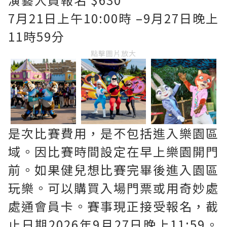
7月21日上午10:00時 –9月27日晚上
11時59分
點擊圖片放大
是次比賽費用，是不包括進入樂園區
域。因比賽時間設定在早上樂園開門
前。如果健兒想比賽完畢後進入園區
玩樂。可以購買入場門票或用奇妙處
處通會員卡。賽事現正接受報名，截
止日期2026年9月27日晚上11:59。