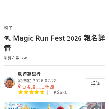
親子
🏃 Magic Run Fest 2026 報名詳
情
瀏覽次數:858
風遊萬里行
發佈於 2026.07.28
追蹤
香港迪士尼樂園
HK$680