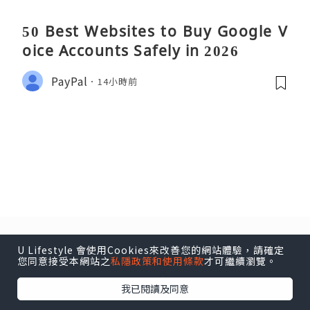
50 Best Websites to Buy Google V
oice Accounts Safely in 2026
PayPal
14小時前
U Lifestyle 會使用Cookies來改善您的網站體驗，請確定
您同意接受本網站之
私隱政策和使用條款
才可繼續瀏覽。
我已閱讀及同意
香港經濟日報版權所有 © 2026