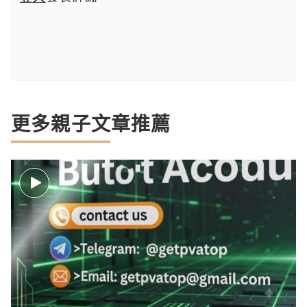
更多親子文章推薦