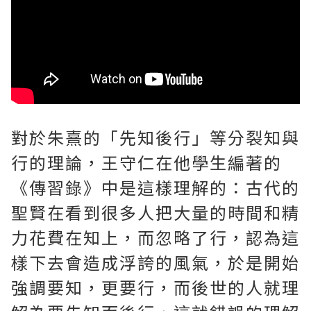
對於朱熹的「先知後行」等分裂知與
行的理論，王守仁在他學生編著的
《傳習錄》中是這樣理解的：古代的
聖賢在看到很多人把大量的時間和精
力花費在知上，而忽略了行，認為這
樣下去會造成浮誇的風氣，於是開始
強調要知，更要行，而後世的人就理