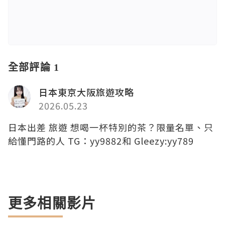
全部評論 1
日本東京大阪旅遊攻略
2026.05.23
日本出差 旅遊 想喝一杯特別的茶？限量名單、只
給懂門路的人 TG：yy9882和 Gleezy:yy789
更多相關影片