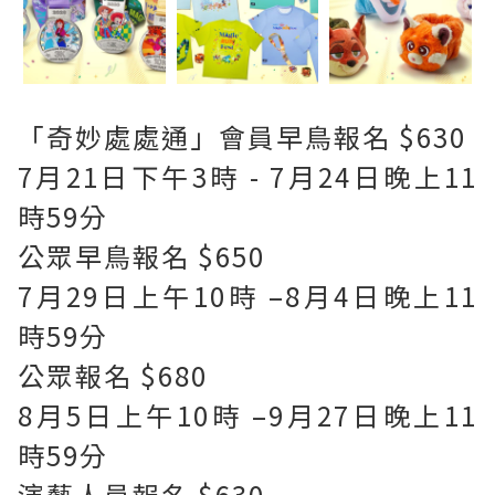
「奇妙處處通」會員早鳥報名 $630
7月21日下午3時 - 7月24日晚上11
時59分
公眾早鳥報名 $650
7月29日上午10時 –8月4日晚上11
時59分
公眾報名 $680
8月5日上午10時 –9月27日晚上11
時59分
演藝人員報名 $630