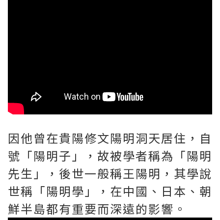
因他曾在貴陽修文陽明洞天居住，自
號「陽明子」，故被學者稱為「陽明
先生」，後世一般稱王陽明，其學說
世稱「陽明學」，在中國、日本、朝
鮮半島都有重要而深遠的影響。