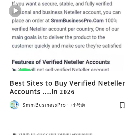
Best Sites to Buy Verified Neteller
Accounts ....in 2026
SmmBusinessPro
1小時前