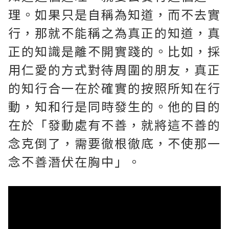
理。如果只是自稱為知道，而不去實
行，那就不能稱之為真正的知道，真
正的知識是離不開實踐的。比如，採
用仁愛的方式對待周圍的朋友，真正
的知行合一在於確實的按照所知在行
動，知和行是同時發生的。他的目的
在於「發動處有不善，就將這不善的
念克倒了，需要徹根徹底，不使那一
念不善潛伏在胸中」。