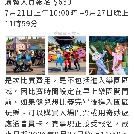
演藝人員報名 $630
7月21日上午10:00時 –9月27日晚上
11時59分
點擊圖片放大
是次比賽費用，是不包括進入樂園區
域。因比賽時間設定在早上樂園開門
前。如果健兒想比賽完畢後進入園區
玩樂。可以購買入場門票或用奇妙處
處通會員卡。賽事現正接受報名，截
止日期2026年9月27日晚上11:59。