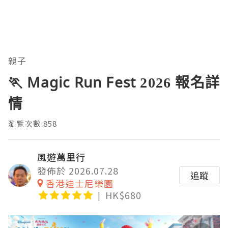
親子
🏃 Magic Run Fest 2026 報名詳
情
瀏覽次數:858
風遊萬里行
發佈於 2026.07.28
追蹤
香港迪士尼樂園
HK$680