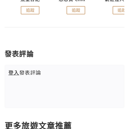
追蹤
追蹤
追蹤
發表評論
登入
發表評論
更多旅遊文章推薦