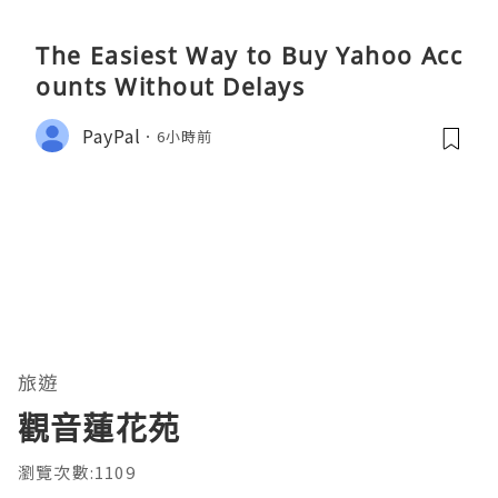
The Easiest Way to Buy Yahoo Acc
ounts Without Delays
PayPal
6小時前
旅遊
觀音蓮花苑
瀏覽次數:1109