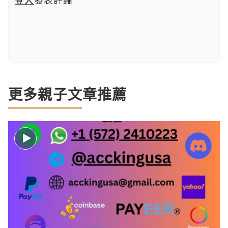
更多親子文章推薦