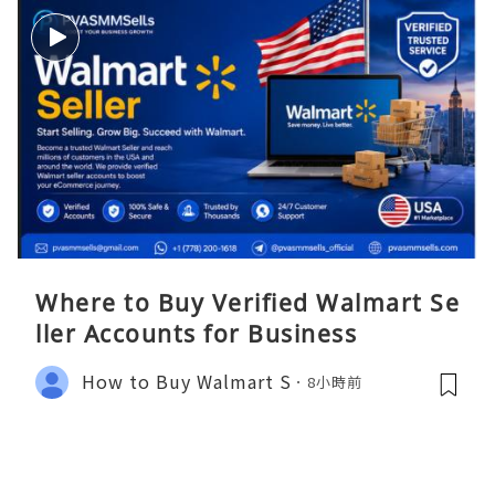
Where to Buy Verified Walmart Se
ller Accounts for Business
How to Buy Walmart S
8小時前