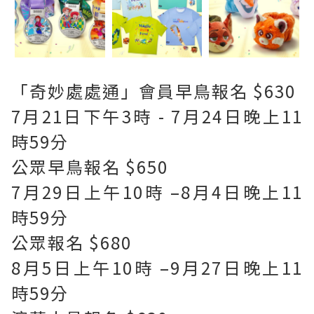
「奇妙處處通」會員早鳥報名 $630
7月21日下午3時 - 7月24日晚上11
時59分
公眾早鳥報名 $650
7月29日上午10時 –8月4日晚上11
時59分
公眾報名 $680
8月5日上午10時 –9月27日晚上11
時59分