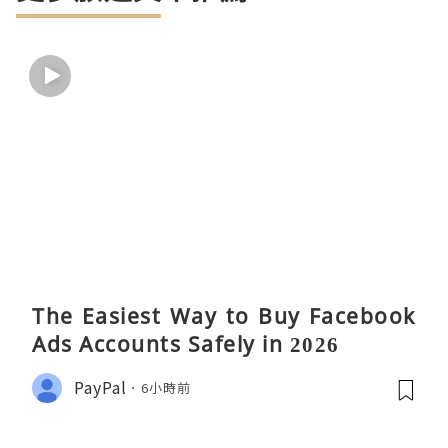
The Easiest Way to Buy Facebook
Ads Accounts Safely in 2026
PayPal
6小時前