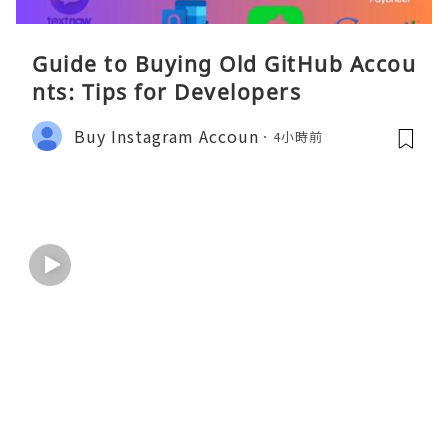
Guide to Buying Old GitHub Accou
nts: Tips for Developers
Buy Instagram Accoun
4小時前