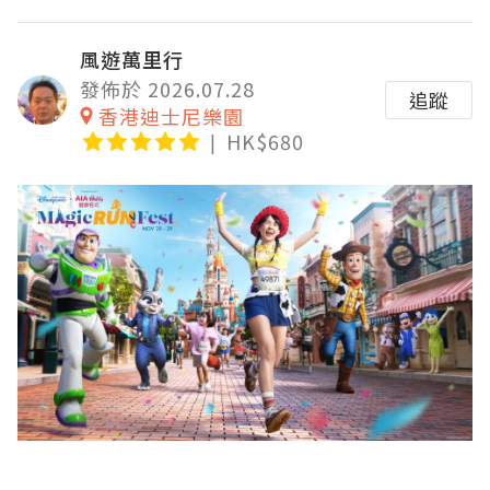
風遊萬里行
發佈於 2026.07.28
追蹤
香港迪士尼樂園
HK$680