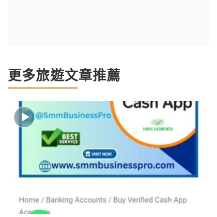
更多旅遊文章推薦