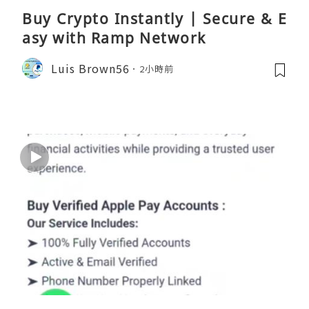
Buy Crypto Instantly | Secure & E
asy with Ramp Network
Luis Brown56
2小時前