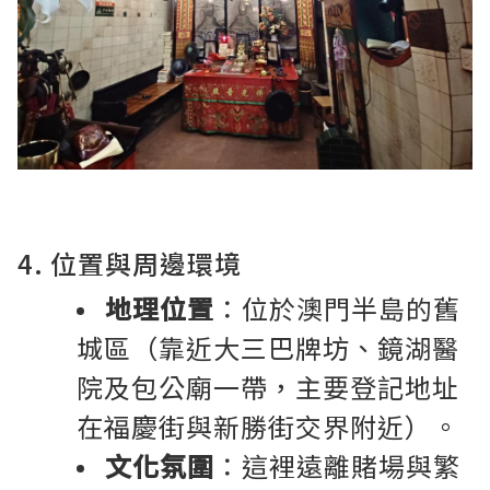
4. 位置與周邊環境
地理位置
：位於澳門半島的舊
城區（靠近大三巴牌坊、鏡湖醫
院及包公廟一帶，主要登記地址
在福慶街與新勝街交界附近）。
文化氛圍
：這裡遠離賭場與繁