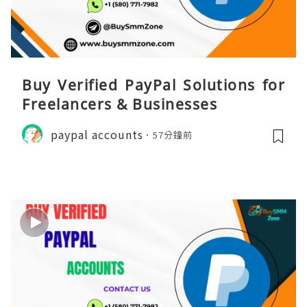
Buy Verified PayPal Solutions for
Freelancers & Businesses
paypal accounts
57分鐘前