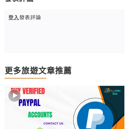
登入
發表評論
更多旅遊文章推薦