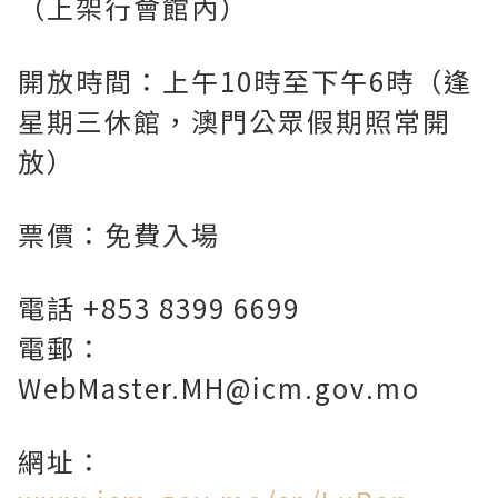
（上架行會館內）
開放時間：上午10時至下午6時（逢
星期三休館，澳門公眾假期照常開
放）
票價：免費入場
電話 +853 8399 6699
電郵：
WebMaster.MH@icm.gov.mo
網址：