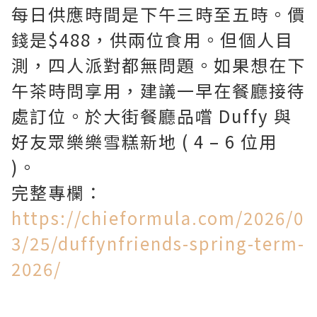
每日供應時間是下午三時至五時。價
錢是$488，供兩位食用。但個人目
測，四人派對都無問題。如果想在下
午茶時問享用，建議一早在餐廳接待
處訂位。於大街餐廳品嚐 Duffy 與
好友眾樂樂雪糕新地 ( 4 – 6 位用
)。
完整專欄：
https://chieformula.com/2026/0
3/25/duffynfriends-spring-term-
2026/