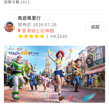
瀏覽次數:1012
風遊萬里行
發佈於 2026.07.28
追蹤
香港迪士尼樂園
HK$680