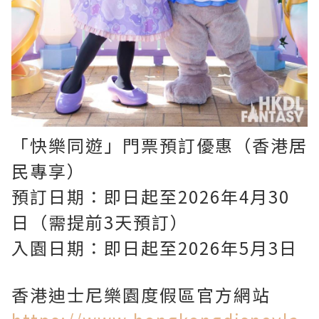
「快樂同遊」門票預訂優惠（香港居
民專享）
預訂日期：即日起至2026年4月30
日（需提前3天預訂）
入園日期：即日起至2026年5月3日
香港迪士尼樂園度假區官方網站