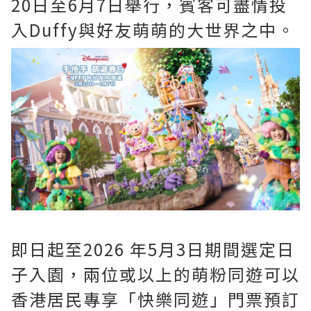
20日至6月7日舉行，賓客可盡情投
入Duffy與好友萌萌的大世界之中。
即日起至2026 年5月3日期間選定日
子入園，兩位或以上的萌粉同遊可以
香港居民專享「快樂同遊」門票預訂