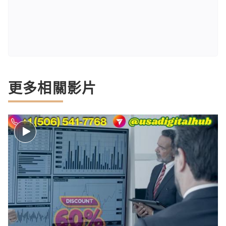
更多相關影片