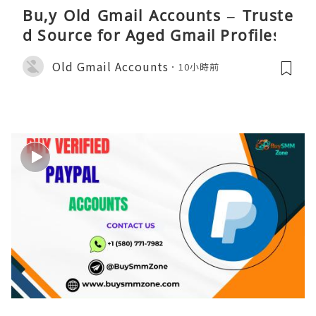
Bu,y Old Gmail Accounts – Truste
d Source for Aged Gmail Profiles
Old Gmail Accounts
10小時前