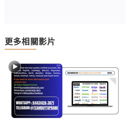
更多相關影片