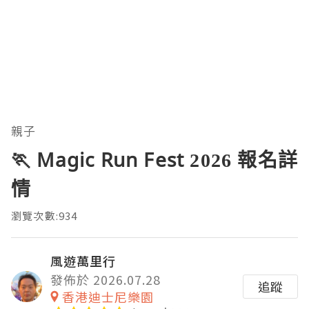
親子
🏃 Magic Run Fest 2026 報名詳
情
瀏覽次數:934
風遊萬里行
發佈於 2026.07.28
追蹤
香港迪士尼樂園