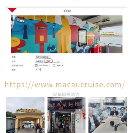
https://www.macaucruise.com/
點擊圖片放大