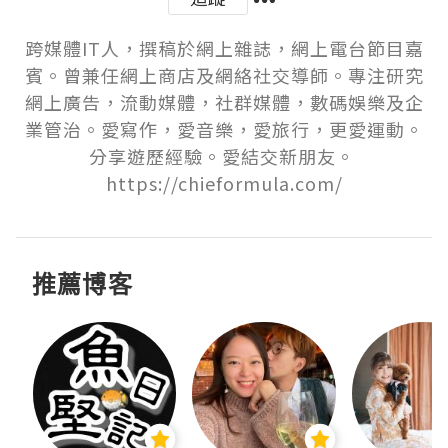
跨媒體IT人，撰稿於網上雜誌，網上電台節目嘉
賓。曾兼任網上商店及網絡社交導師。專注研究
網上廣告，流動媒體，社群媒體，數碼娛樂及企
業管治。愛寫作，愛音樂，愛旅行，更愛運動。
分享遊歷經驗。愛結交新朋友。 
https://chieformula.com/
推薦博客