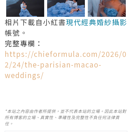
相片下載自小紅書
現代經典婚紗攝影
帳號。
完整專欄：
https://chieformula.com/2026/0
2/24/the-parisian-macao-
weddings/
*本站之內容由作者所提供，並不代表本站的立場。因此本站對
所有博客的立場、真實性、準確性及完整性不負任何法律責
任。