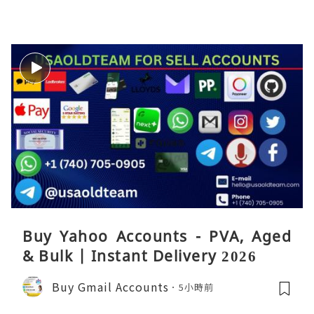
Buy Yahoo Accounts - PVA, Aged
& Bulk | Instant Delivery 2026
Buy Gmail Accounts
5小時前