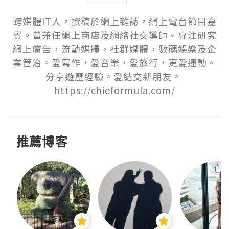
跨媒體IT人，撰稿於網上雜誌，網上電台節目嘉
賓。曾兼任網上商店及網絡社交導師。專注研究
網上廣告，流動媒體，社群媒體，數碼娛樂及企
業管治。愛寫作，愛音樂，愛旅行，更愛運動。
分享遊歷經驗。愛結交新朋友。 
https://chieformula.com/
推薦博客