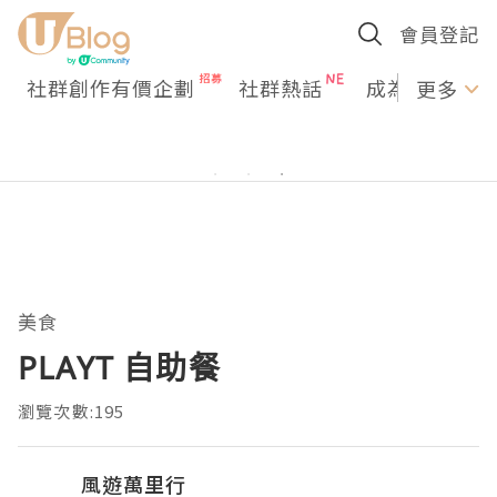
會員登記
社群創作有價企劃
社群熱話
成為U Creato
更多
美食
PLAYT 自助餐
瀏覽次數:195
風遊萬里行