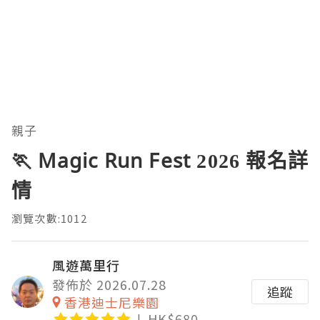
親子
🏃 Magic Run Fest 2026 報名詳
情
瀏覽次數:1012
風遊萬里行
發佈於 2026.07.28
追蹤
香港迪士尼樂園
HK$680