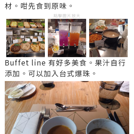
材。咁先食到原味。
點擊圖片放大
Buffet line 有好多美食。果汁自行
添加。可以加入台式爆珠。