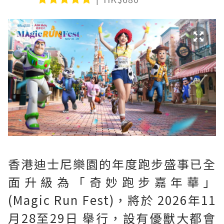
香港迪士尼樂園的年度跑步盛事已全
面升級為「奇妙跑步嘉年華」
(Magic Run Fest)，將於 2026年11
月28至29日 舉行，設有優獸大都會