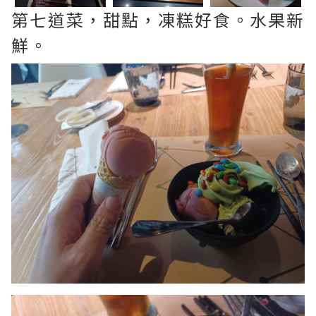
第七道菜，甜點，凍糕好食。水果新
鮮。