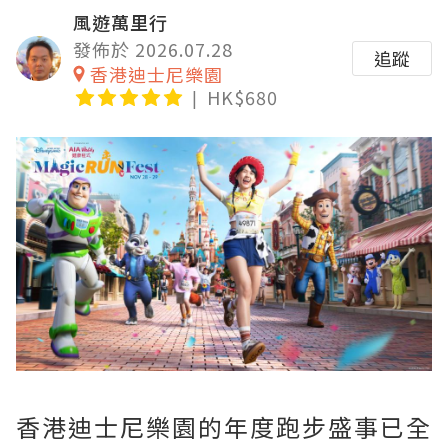
風遊萬里行
發佈於 2026.07.28
追蹤
香港迪士尼樂園
HK$680
香港迪士尼樂園的年度跑步盛事已全