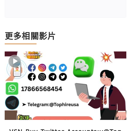
更多相關影片