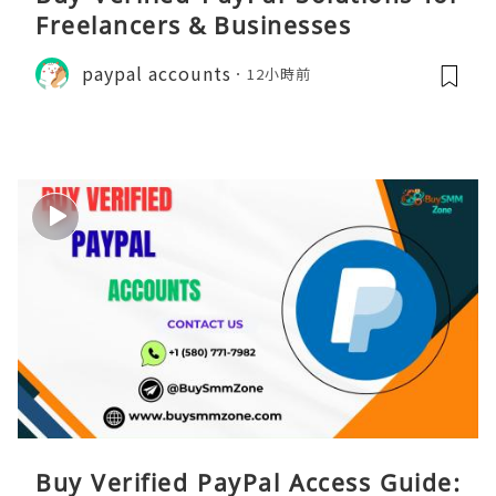
Freelancers & Businesses
paypal accounts
12小時前
Buy Verified PayPal Access Guide: