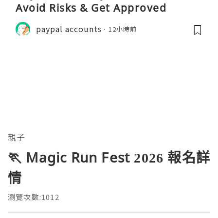
Avoid Risks & Get Approved
paypal accounts
12小時前
親子
🏃 Magic Run Fest 2026 報名詳
情
瀏覽次數:1012