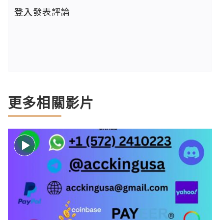
登入
發表評論
更多相關影片