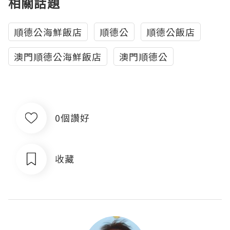
相關話題
順德公海鮮飯店
順德公
順德公飯店
澳門順德公海鮮飯店
澳門順德公
0個讚好
收藏