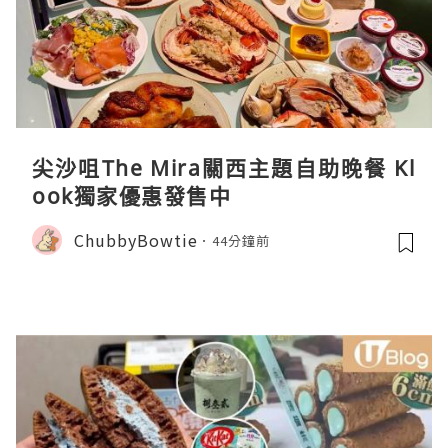
尖沙咀The Mira關西主題自助晚餐 Kl
ook獨家優惠發售中
ChubbyBowtie
44分鐘前