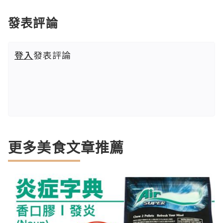
發表評論
登入
發表評論
更多美食文章推薦