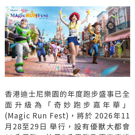
香港迪士尼樂園的年度跑步盛事已全
面升級為「奇妙跑步嘉年華」
(Magic Run Fest)，將於 2026年11
月28至29日 舉行，設有優獸大都會