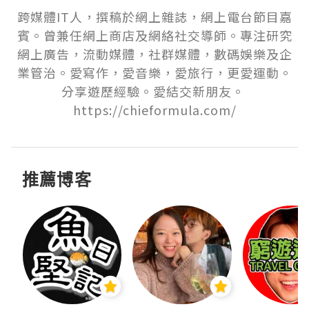
跨媒體IT人，撰稿於網上雜誌，網上電台節目嘉
賓。曾兼任網上商店及網絡社交導師。專注研究
網上廣告，流動媒體，社群媒體，數碼娛樂及企
業管治。愛寫作，愛音樂，愛旅行，更愛運動。
分享遊歷經驗。愛結交新朋友。 
https://chieformula.com/
推薦博客