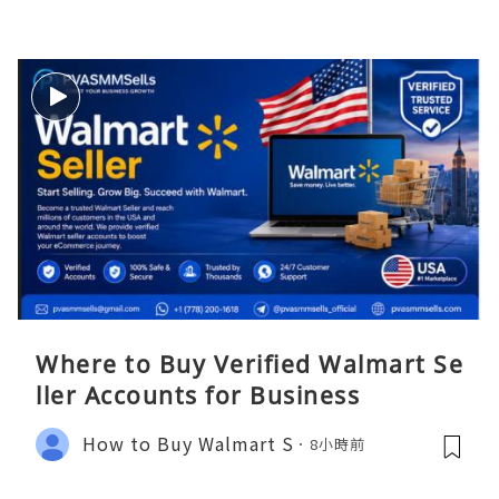
Where to Buy Verified Walmart Se
ller Accounts for Business
How to Buy Walmart S
8小時前