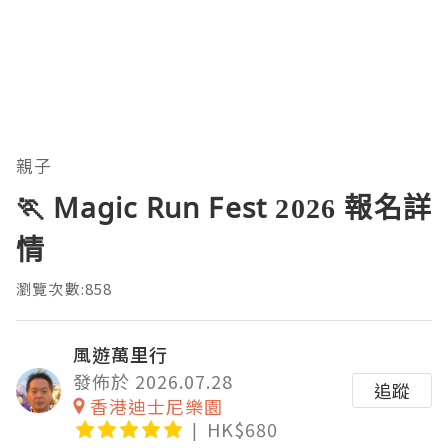
親子
🏃 Magic Run Fest 2026 報名詳
情
瀏覽次數:858
風遊萬里行
發佈於 2026.07.28
追蹤
香港迪士尼樂園
HK$680