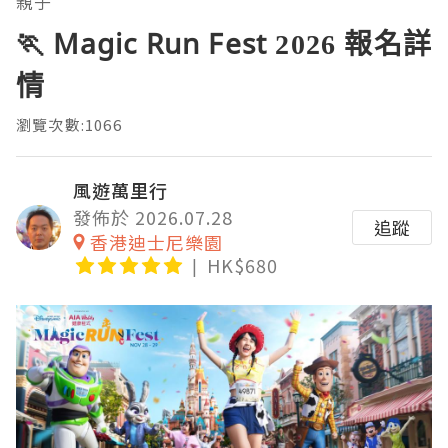
親子
🏃 Magic Run Fest 2026 報名詳
情
瀏覽次數:1066
風遊萬里行
發佈於 2026.07.28
追蹤
香港迪士尼樂園
HK$680