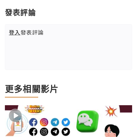
發表評論
登入
發表評論
更多相關影片