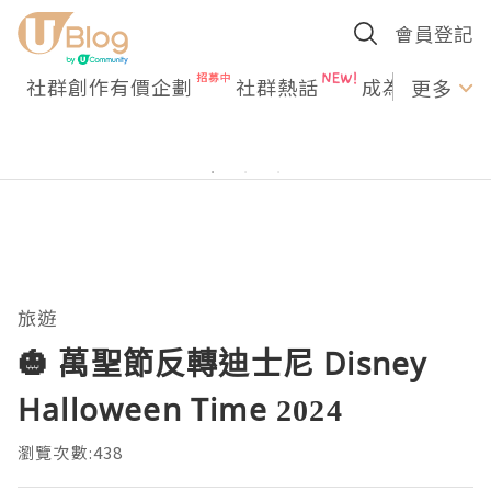
會員登記
社群創作有價企劃
社群熱話
成為U Creato
更多
旅遊
🎃 萬聖節反轉迪士尼 Disney
Halloween Time 2024
瀏覽次數:438