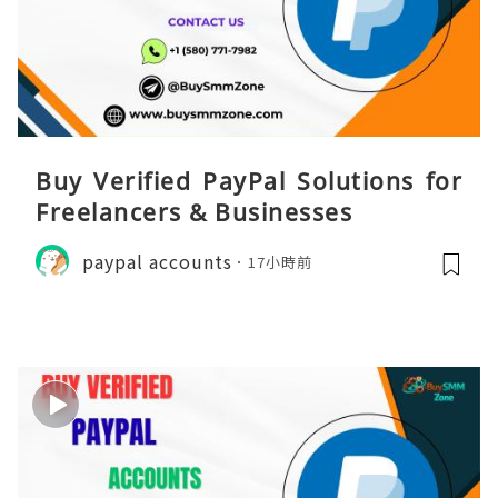
Buy Verified PayPal Solutions for
Freelancers & Businesses
paypal accounts
17小時前