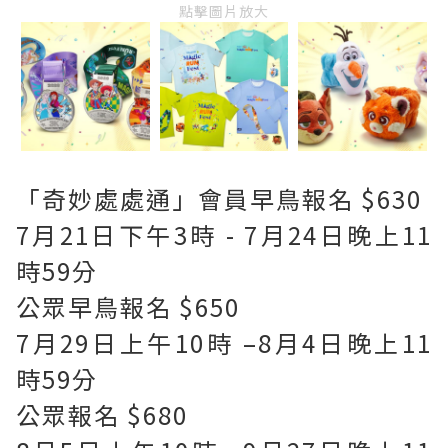
點擊圖片放大
「奇妙處處通」會員早鳥報名 $630
7月21日下午3時 - 7月24日晚上11
時59分
公眾早鳥報名 $650
7月29日上午10時 –8月4日晚上11
時59分
公眾報名 $680