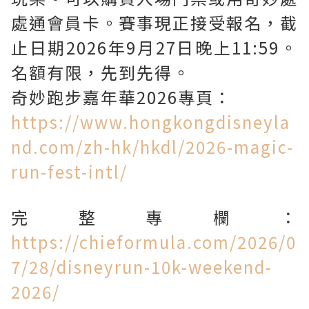
處通會員卡。賽事現正接受報名，截
止日期2026年9月27日晚上11:59。
名額有限，先到先得。
奇妙跑步嘉年華2026專頁：
https://www.hongkongdisneyla
nd.com/zh-hk/hkdl/2026-magic-
run-fest-intl/
完整專欄：
https://chieformula.com/2026/0
7/28/disneyrun-10k-weekend-
2026/