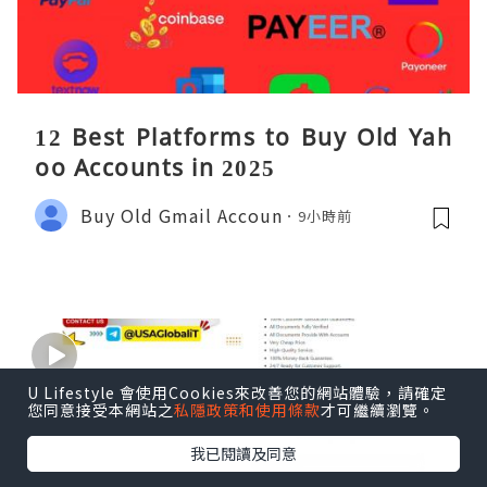
12 Best Platforms to Buy Old Yah
oo Accounts in 2025
Buy Old Gmail Accoun
9小時前
U Lifestyle 會使用Cookies來改善您的網站體驗，請確定
您同意接受本網站之
私隱政策和使用條款
才可繼續瀏覽。
我已閱讀及同意