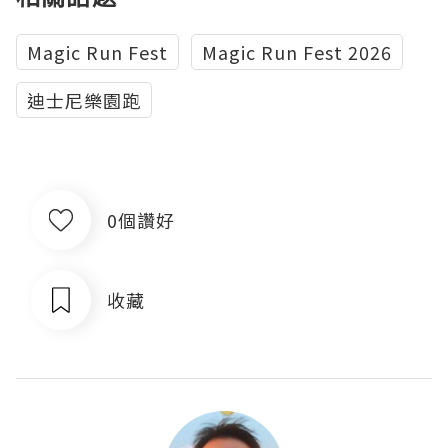
Magic Run Fest
Magic Run Fest 2026
迪士尼樂園跑
0個讚好
收藏