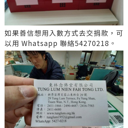
如果善信想用入數方式去交捐款，可
以用 Whatsapp 聯絡54270218。