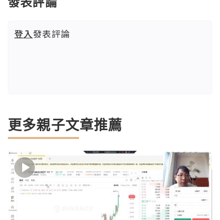
發表評論
登入
發表評論
更多親子文章推薦