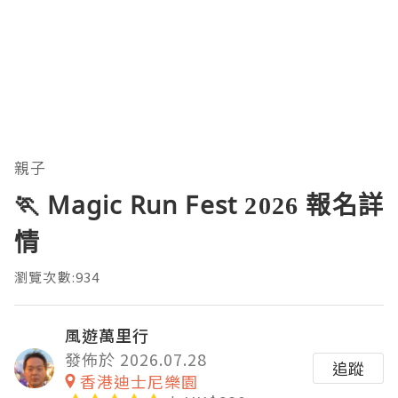
親子
🏃 Magic Run Fest 2026 報名詳
情
瀏覽次數:934
風遊萬里行
發佈於 2026.07.28
追蹤
香港迪士尼樂園