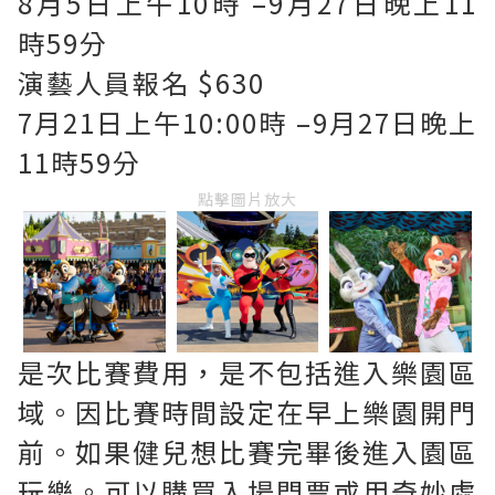
8月5日上午10時 –9月27日晚上11
時59分
演藝人員報名 $630
7月21日上午10:00時 –9月27日晚上
11時59分
點擊圖片放大
是次比賽費用，是不包括進入樂園區
域。因比賽時間設定在早上樂園開門
前。如果健兒想比賽完畢後進入園區
玩樂。可以購買入場門票或用奇妙處