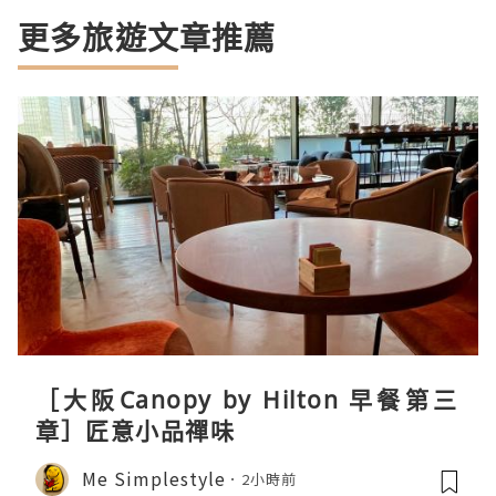
更多旅遊文章推薦
［大阪Canopy by Hilton 早餐第三
章］匠意小品禪味
Me Simplestyle
2小時前