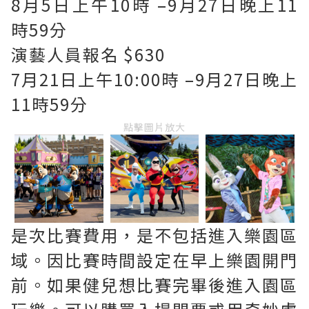
8月5日上午10時 –9月27日晚上11
時59分
演藝人員報名 $630
7月21日上午10:00時 –9月27日晚上
11時59分
點擊圖片放大
是次比賽費用，是不包括進入樂園區
域。因比賽時間設定在早上樂園開門
前。如果健兒想比賽完畢後進入園區