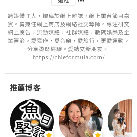
跨媒體IT人，撰稿於網上雜誌，網上電台節目嘉
賓。曾兼任網上商店及網絡社交導師。專注研究
網上廣告，流動媒體，社群媒體，數碼娛樂及企
業管治。愛寫作，愛音樂，愛旅行，更愛運動。
分享遊歷經驗。愛結交新朋友。 
https://chieformula.com/
推薦博客