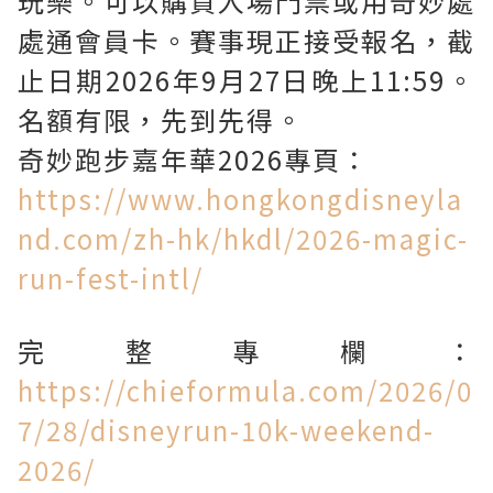
玩樂。可以購買入場門票或用奇妙處
處通會員卡。賽事現正接受報名，截
止日期2026年9月27日晚上11:59。
名額有限，先到先得。
奇妙跑步嘉年華2026專頁：
https://www.hongkongdisneyla
nd.com/zh-hk/hkdl/2026-magic-
run-fest-intl/
完整專欄：
https://chieformula.com/2026/0
7/28/disneyrun-10k-weekend-
2026/