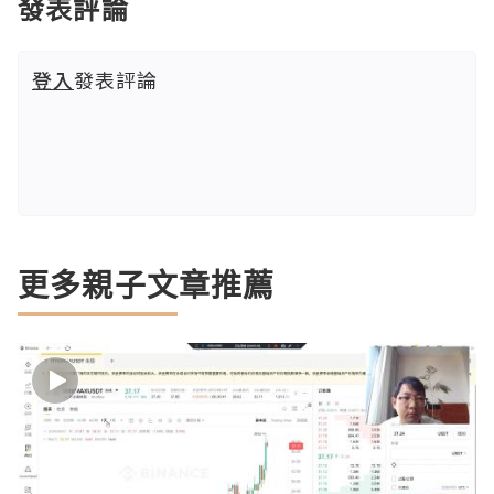
發表評論
登入
發表評論
更多親子文章推薦