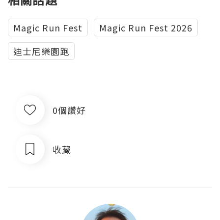
Magic Run Fest
Magic Run Fest 2026
迪士尼樂園跑
0個讚好
收藏