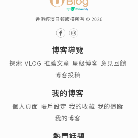
香港經濟日報版權所有 © 2026
博客導覽
探索
VLOG
推薦文章
星級博客
意見回饋
博客投稿
我的博客
個人頁面
帳戶設定
我的收藏
我的追蹤
我的博客
熱門話題