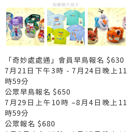
點擊圖片放大
「奇妙處處通」會員早鳥報名 $630
7月21日下午3時 - 7月24日晚上11
時59分
公眾早鳥報名 $650
7月29日上午10時 –8月4日晚上11
時59分
公眾報名 $680