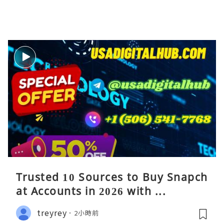
Trusted 10 Sources to Buy Snapch
at Accounts in 2026 with ...
treyrey
2小時前