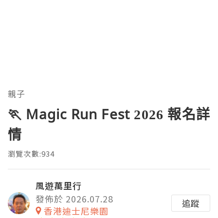
親子
🏃 Magic Run Fest 2026 報名詳
情
瀏覽次數:934
風遊萬里行
發佈於 2026.07.28
追蹤
香港迪士尼樂園