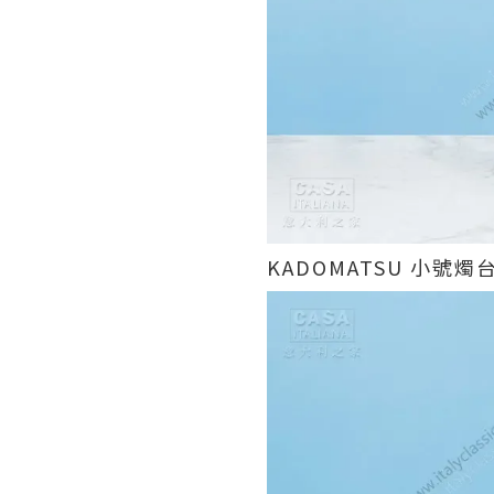
KADOMATSU 小號燭