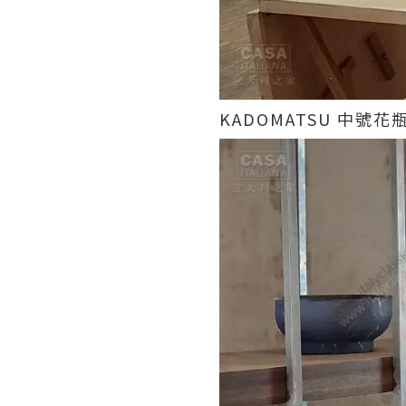
KADOMATSU 中號花