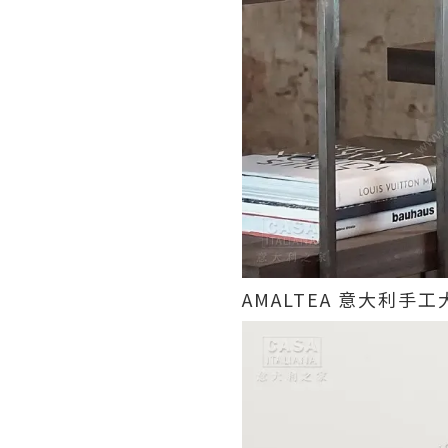
AMALTEA 意大利手