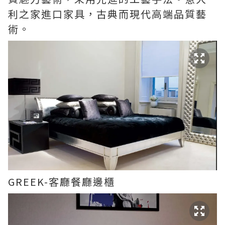
利之家進口家具，古典而現代高端品質藝
術。
GREEK-客廳餐廳邊櫃