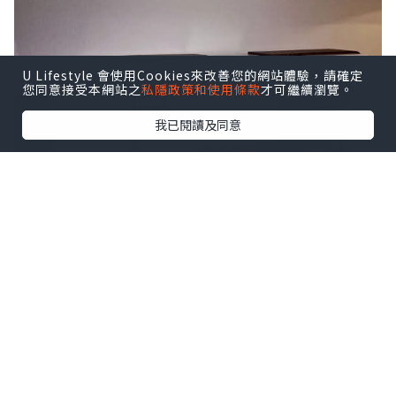
U Lifestyle 會使用Cookies來改善您的網站體驗，請確定
您同意接受本網站之
私隱政策和使用條款
才可繼續瀏覽。
我已閱讀及同意
GREEK-客廳三人沙發