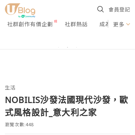
會員登記
社群創作有價企劃
社群熱話
成為U Creato
更多
生活
NOBILIS沙發法國現代沙發，歐
式風格設計_意大利之家
瀏覽次數:448