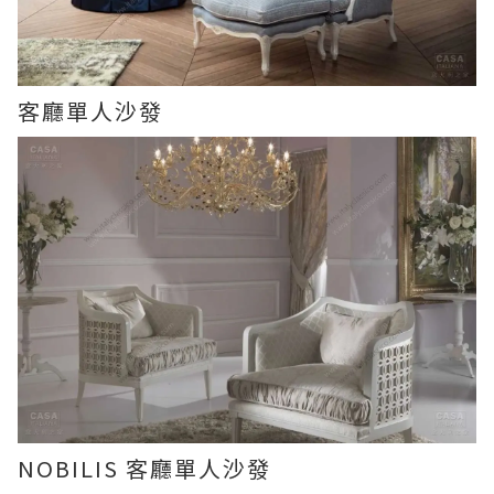
客廳單人沙發
NOBILIS 客廳單人沙發