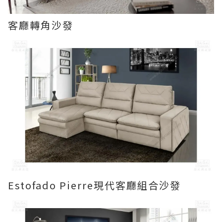
客廳轉角沙發
Estofado Pierre現代客廳組合沙發