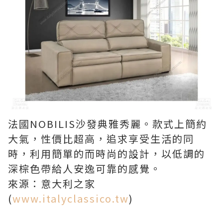
法國NOBILIS沙發典雅秀麗。款式上簡約
大氣，性價比超高，追求享受生活的同
時，利用簡單的而時尚的設計，以低調的
深棕色帶給人安逸可靠的感覺。
來源：意大利之家
(
www.italyclassico.tw
)