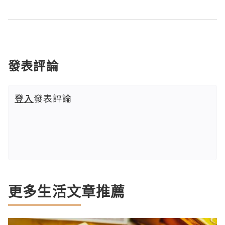
發表評論
登入
發表評論
更多生活文章推薦