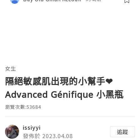
女生
隔絕敏感肌出現的小幫手❤
Advanced Génifique 小黑瓶
瀏覽次數:53684
issiyyi
追蹤
發佈於 2023.04.08