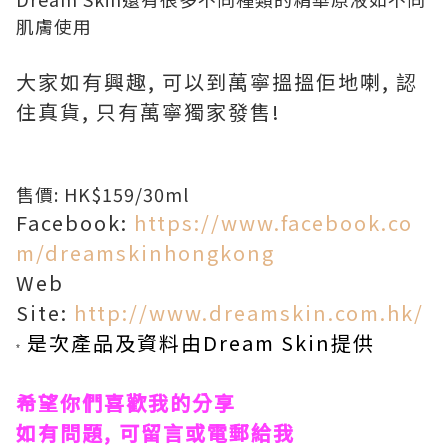
肌膚使用
大家如有興趣, 可以到萬寧搵搵佢地喇, 認
住真貨, 只有萬寧獨家發售!
售價: HK$159/30ml
Facebook:
https://www.facebook.co
m/dreamskinhongkong
Web
Site:
http://www.dreamskin.com.hk/
是次產品及資料由
Dream Skin
提供
*
希望你們喜歡我的分享
如有問題, 可留言或電郵給我