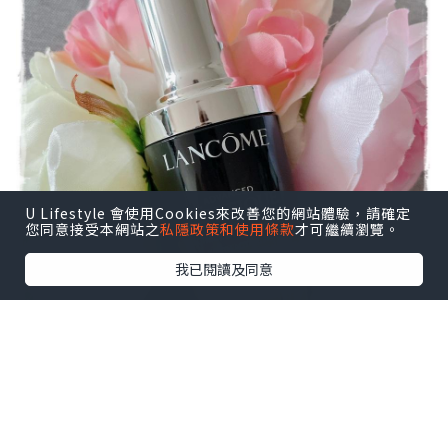
U Lifestyle 會使用Cookies來改善您的網站體驗，請確定
您同意接受本網站之
私隱政策和使用條款
才可繼續瀏覽。
我已閱讀及同意