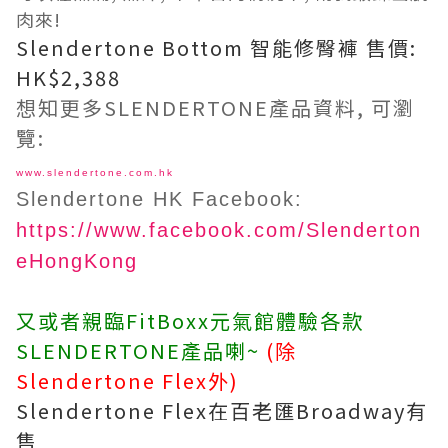
肉來!
Slendertone Bottom 智能修臀褲 售價:
HK$2,388
想知更多
SLENDERTONE產品資料, 可瀏
覽:
www.slendertone.com.hk
Slendertone HK Facebook:
https://www.facebook.com/Slenderton
eHongKong
又或者親臨FitBoxx元氣館體驗各款
SLENDERTONE產品喇~
(
除
Slendertone Flex外)
Slendertone Flex在百老匯Broadway有
售