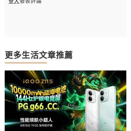
登入
發表評論
更多生活文章推薦