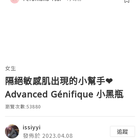
女生
隔絕敏感肌出現的小幫手❤
Advanced Génifique 小黑瓶
瀏覽次數:53880
issiyyi
追蹤
發佈於 2023.04.08