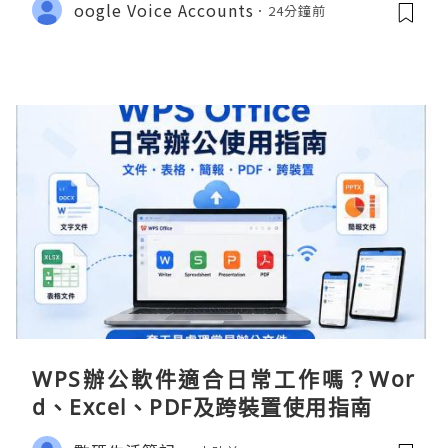
oogle Voice Accounts
24分鐘前
WPS辦公軟件適合日常工作嗎？Wor
d、Excel、PDF及跨裝置使用指南