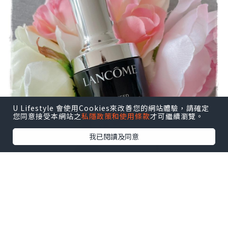
U Lifestyle 會使用Cookies來改善您的網站體驗，請確定
您同意接受本網站之
私隱政策和使用條款
才可繼續瀏覽。
我已閱讀及同意