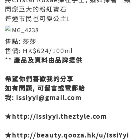
閃爍巨大的粉紅寶石
普通市民也可變公主!
售點: 莎莎
售價: HK$624/100ml
**
產品及資料由品牌提供
希望你們喜歡我的分享
如有問題, 可留言或電郵給
我:
issiyyi@gmail.com
★http://issiyyi.theztyle.com
★http://beauty.qooza.hk/u/IssiYyi