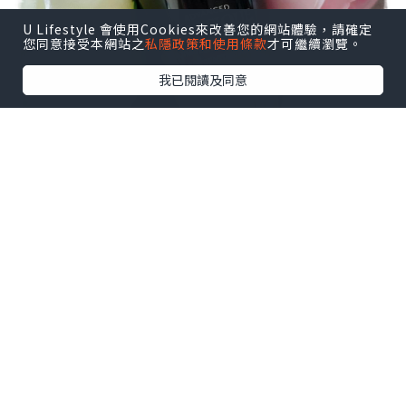
U Lifestyle 會使用Cookies來改善您的網站體驗，請確定
您同意接受本網站之
私隱政策和使用條款
才可繼續瀏覽。
我已閱讀及同意