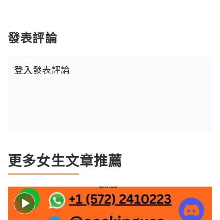
發表評論
登入
發表評論
更多女生文章推薦