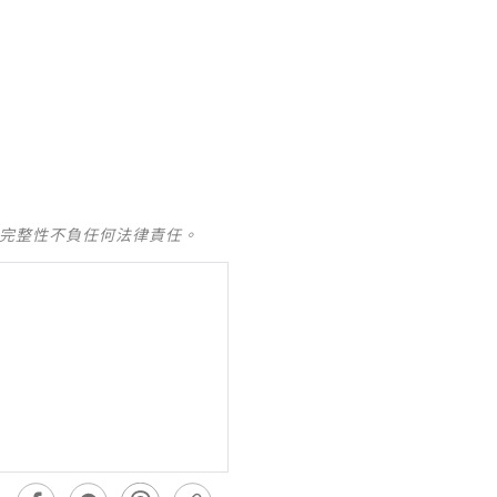
及完整性不負任何法律責任。