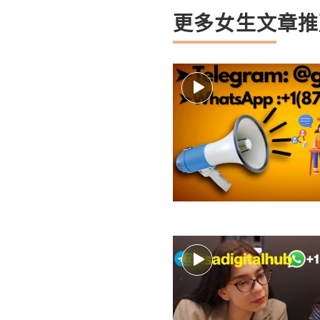
更多女生文章推