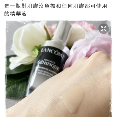
是一瓶對肌膚沒負擔和任何肌膚都可使用
的精華液