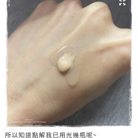
所以知道點解我已用光幾瓶呢~