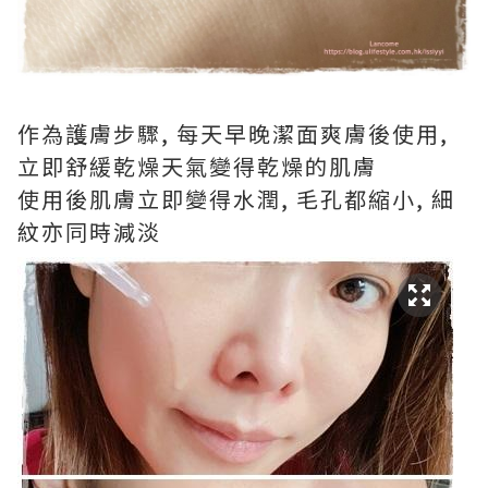
作為護膚步驟, 每天早晚潔面爽膚後使用,
立即舒緩乾燥天氣變得乾燥的肌膚
使用後肌膚立即變得水潤, 毛孔都縮小, 細
紋亦同時減淡