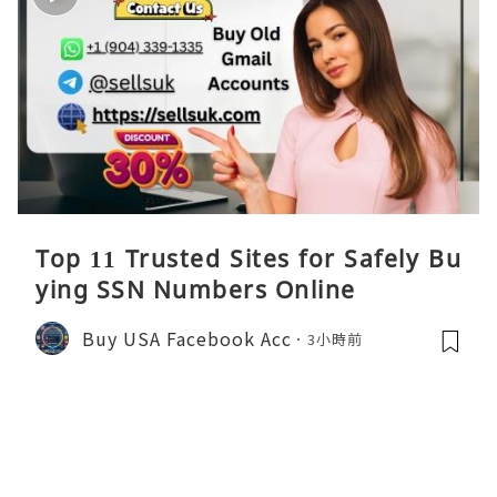
Top 11 Trusted Sites for Safely Bu
ying SSN Numbers Online
Buy USA Facebook Acc
3小時前