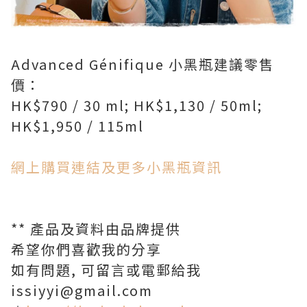
Advanced Génifique 小黑瓶建議零售
價：
HK$790 / 30 ml; HK$1,130 / 50ml;
HK$1,950 / 115ml
網上購買連結及更多小黑瓶資訊
** 產品及資料由品牌提供
希望你們喜歡我的分享
如有問題, 可留言或電郵給我
issiyyi@gmail.com