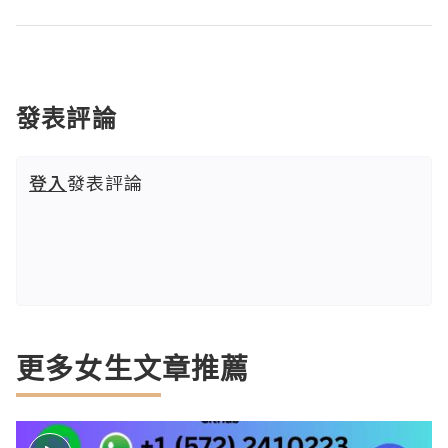
發表評論
登入
發表評論
更多女生文章推薦