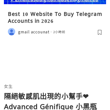
Best 10 Website To Buy Telegram
Accounts in 2026
gmail accounat
2小時前
女生
隔絕敏感肌出現的小幫手❤
Advanced Génifique 小黑瓶