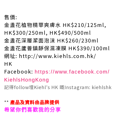
售價:
金盞花植物精華爽膚水 HK$210/125ml,
HK$300/250ml, HK$490/500ml
金盞花深層潔面泡沫 HK$260/230ml
金盞花蘆薈鎮靜保濕凍膜 HK$390/100ml
網址: http://www.kiehls.com.hk/
HK
Facebook:
https://www.facebook.com/
KiehlsHongKong
記得follow埋Kiehl's HK 嘅Instagram: kiehlshk
**
產品及資料由品牌提供
希望你們喜歡我的分享