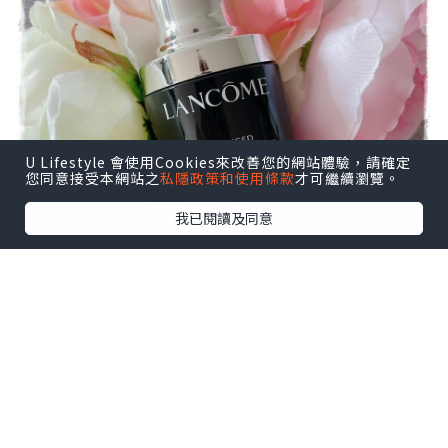
U Lifestyle 會使用Cookies來改善您的網站體驗，請確定
您同意接受本網站之
私隱政策和使用條款
才可繼續瀏覽。
我已閱讀及同意