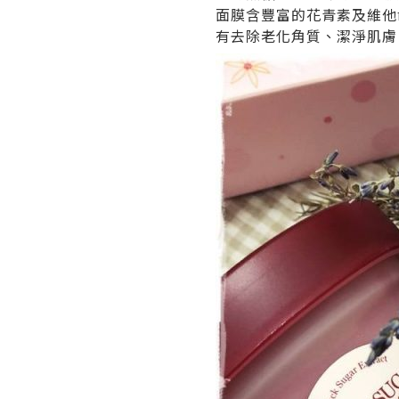
面膜含豐富的花青素及維他
有去除老化角質、潔淨肌膚