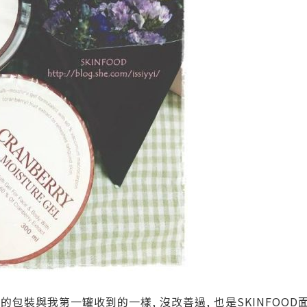
的包裝與我第一罐收到的一樣, 沒改善過, 也是SKINFOOD