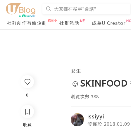
社群創作有價企劃
社群熱話
成為U Creator
女生
☺SKINFO
0
瀏覽次數:388
issiyyi
發佈於 2018.01.09
收藏