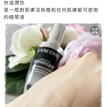
許滋潤性
是一瓶對肌膚沒負擔和任何肌膚都可使用
的精華液