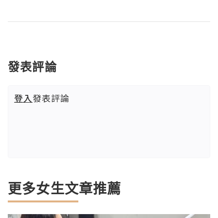
發表評論
登入
發表評論
更多女生文章推薦