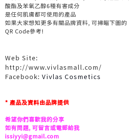
酸酯及苯氧乙醇6種有害成分
是任何肌膚都可使用的產品
如果大家想知更多有關品牌資料, 可掃瞄下圖的
QR Code參考!
Web Site:
http://www.vivlasmall.com/
Facebook:
Vivlas Cosmetics
* 產品及資料由品牌提供
希望你們喜歡我的分享
如有問題, 可留言或電郵給我
issiyyi@gmail.com