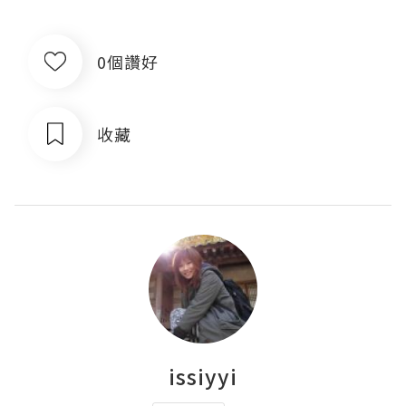
0個讚好
收藏
issiyyi