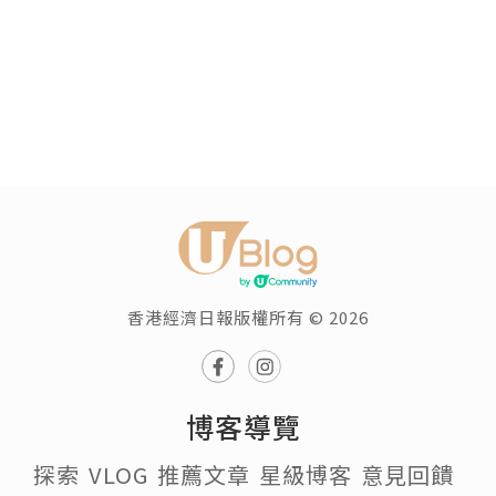
香港經濟日報版權所有 © 2026
博客導覽
探索
VLOG
推薦文章
星級博客
意見回饋