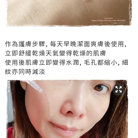
作為護膚步驟, 每天早晚潔面爽膚後使用,
立即舒緩乾燥天氣變得乾燥的肌膚
使用後肌膚立即變得水潤, 毛孔都縮小, 細
紋亦同時減淡