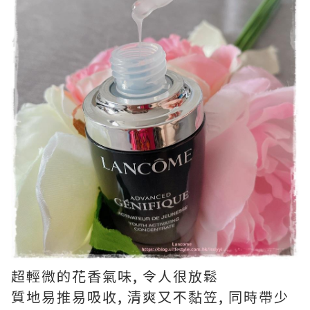
超輕微的花香氣味, 令人很放鬆
質地易推易吸收, 清爽又不黏笠, 同時帶少