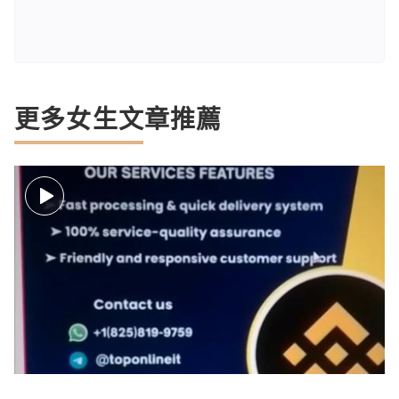
更多女生文章推薦