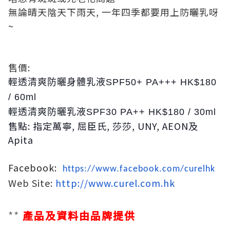
無論晴天陰天下雨天, 一年四季都要用上防曬乳呀
~
售價:
輕
透清爽防曬身體乳液SPF50+ PA+++ HK$180
/ 60ml
輕
透清爽防曬乳液SPF30 PA++ HK$180 / 30ml
售點: 指定萬寧, 屈臣氏, 莎莎, UNY, AEON及
Apita
Facebook:
https://www.facebook.com/curelhk
Web Site:
http://www.curel.com
.hk
**
產品及資料由品牌
提供