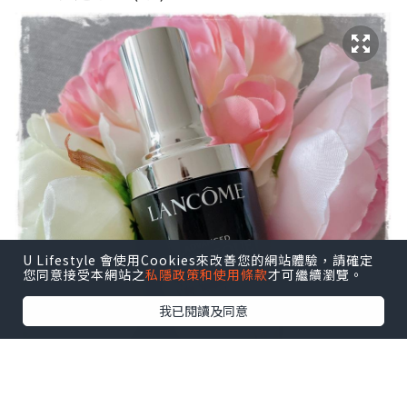
U Lifestyle 會使用Cookies來改善您的網站體驗，請確定
您同意接受本網站之
私隱政策和使用條款
才可繼續瀏覽。
我已閱讀及同意