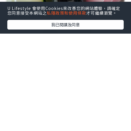
U Lifestyle 會使用Cookies來改善您的網站體驗，請確定
您同意接受本網站之
私隱政策和使用條款
才可繼續瀏覽。
我已閱讀及同意