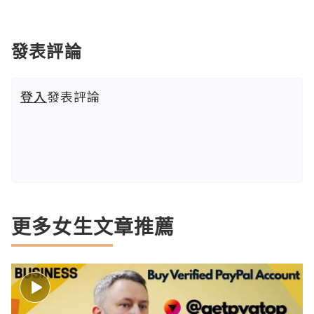
發表評論
登入
發表評論
更多女生文章推薦