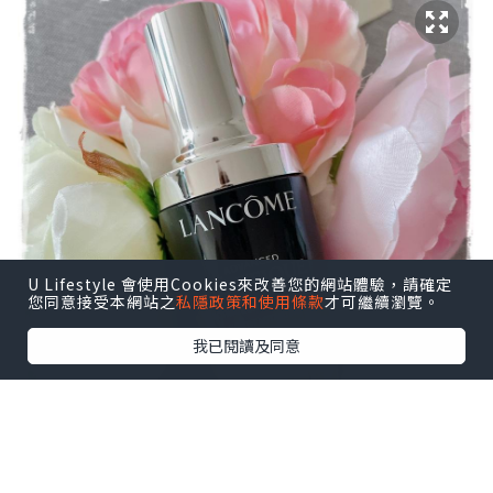
U Lifestyle 會使用Cookies來改善您的網站體驗，請確定
您同意接受本網站之
私隱政策和使用條款
才可繼續瀏覽。
我已閱讀及同意