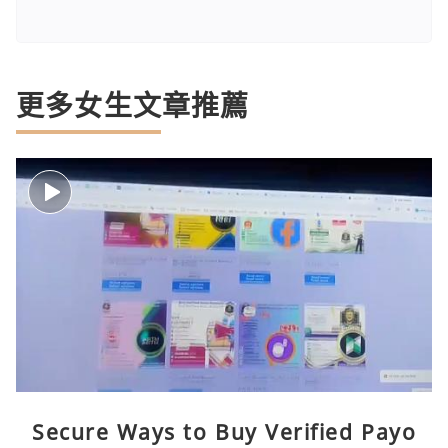
更多女生文章推薦
Secure Ways to Buy Verified Payo