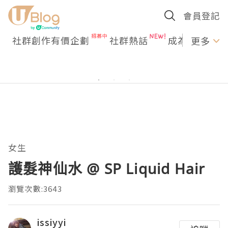
會員登記
社群創作有價企劃
社群熱話
成為U Creato
更多
女生
護髮神仙水 @ SP Liquid Hair
瀏覽次數:3643
issiyyi