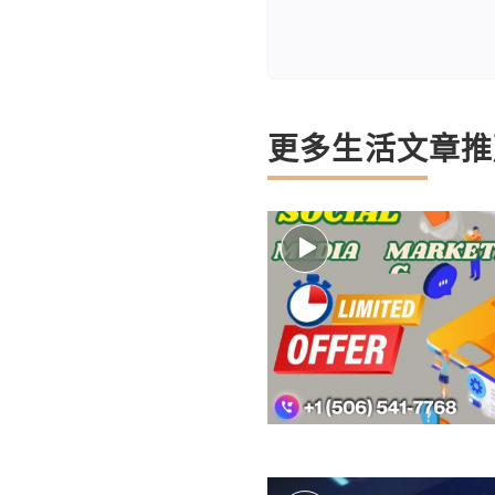
更多生活文章推