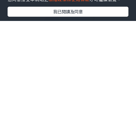
我已閱讀及同意