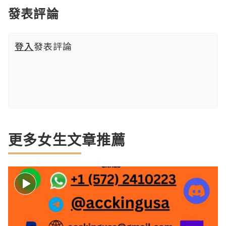
發表評論
登入
發表評論
更多女生文章推薦