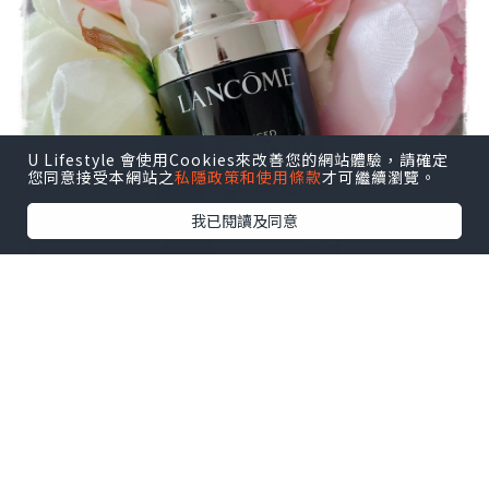
U Lifestyle 會使用Cookies來改善您的網站體驗，請確定
您同意接受本網站之
私隱政策和使用條款
才可繼續瀏覽。
我已閱讀及同意