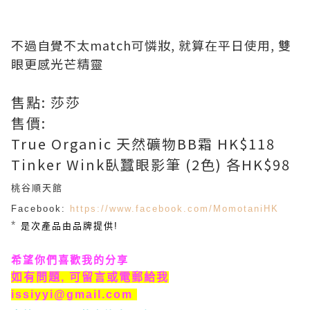
不過自覺不太match可憐妝, 就算在平日使用, 雙
眼更感光芒精靈
售點: 莎莎
售價:
True Organic 天然礦物BB霜 HK$118
Tinker Wink臥蠶眼影筆 (2色) 各HK$98
桃谷順天館
Facebook:
https://www.facebook.com/MomotaniHK
*
是次產品由品牌
提供!
希望你們喜歡我的分享
如有問題, 可留言或電郵給我
issiyyi@gmail.com