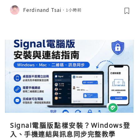
Ferdinand Tsai
1小時前
Signal電腦版點樣安裝？Windows登
入、手機連結與訊息同步完整教學