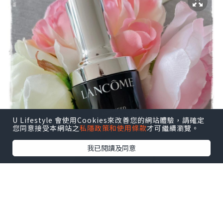
U Lifestyle 會使用Cookies來改善您的網站體驗，請確定
您同意接受本網站之
私隱政策和使用條款
才可繼續瀏覽。
我已閱讀及同意