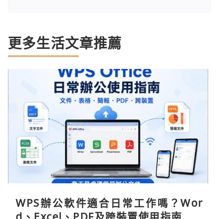
更多生活文章推薦
WPS辦公軟件適合日常工作嗎？Wor
d、Excel、PDF及跨裝置使用指南