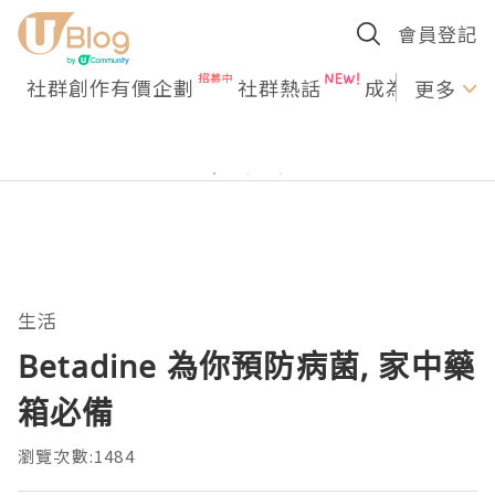
會員登記
社群創作有價企劃
社群熱話
成為U Creato
更多
生活
Betadine 為你預防病菌, 家中藥
箱必備
瀏覽次數:1484