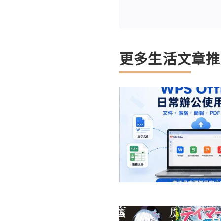
更多生活文章推