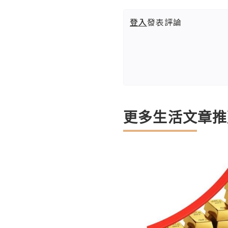
登入
發表評論
更多生活文章推