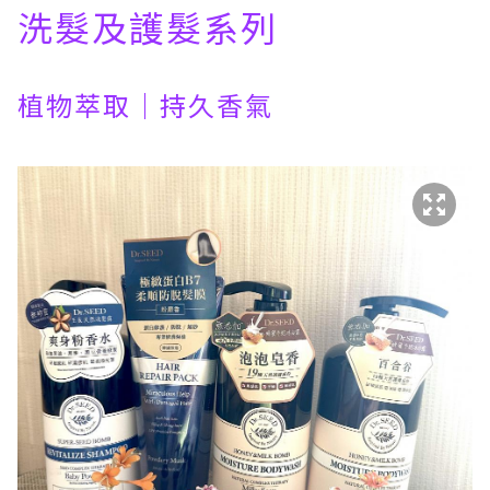
洗髮及護髮系列
植物萃取｜持久香氣