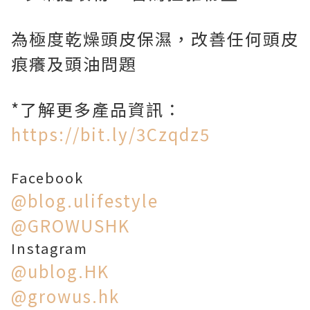
為極度乾燥頭皮保濕，改善任何頭皮
痕癢及頭油問題
*了解更多產品資訊：
https://bit.ly/3Czqdz5
Facebook
@blog.ulifestyle
@GROWUSHK
Instagram
@ublog.HK
@growus.hk