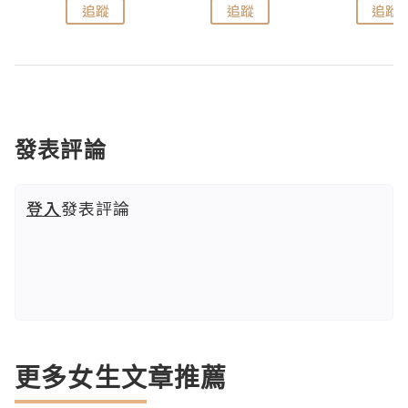
追蹤
追蹤
追蹤
發表評論
登入
發表評論
更多女生文章推薦