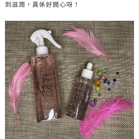
到滋潤，真係好開心呀！