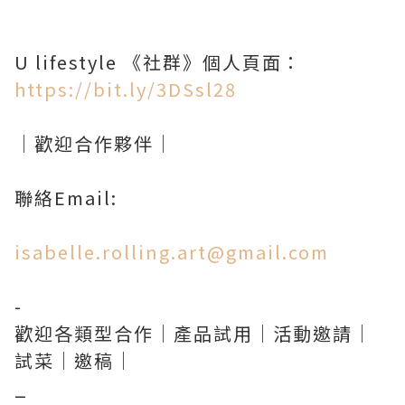
U lifestyle 《社群》個人頁面：
https://bit.ly/3DSsl28
｜歡迎合作夥伴｜
聯絡Email:
isabelle.rolling.art@gmail.com
-
歡迎各類型合作｜產品試用｜活動邀請｜
試菜｜邀稿｜
_