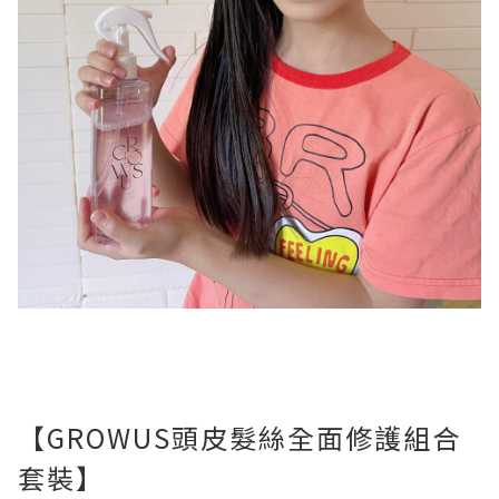
【GROWUS頭皮髮絲全面修護組合
套裝】