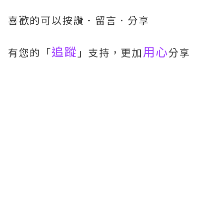
喜歡的可以按讚．留言．分享
追蹤
用心
有您的「
」支持，更加
分享