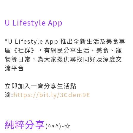
U Lifestyle App
*U Lifestyle App 推出全新生活及美食專
區《社群》，有網民分享生活、美食、寵
物等日常，為大家提供尋找同好及深度交
流平台
立即加入一齊分享生活點
滴:
https://bit.ly/3Cdem9E
純粹分享
(^з^)-☆