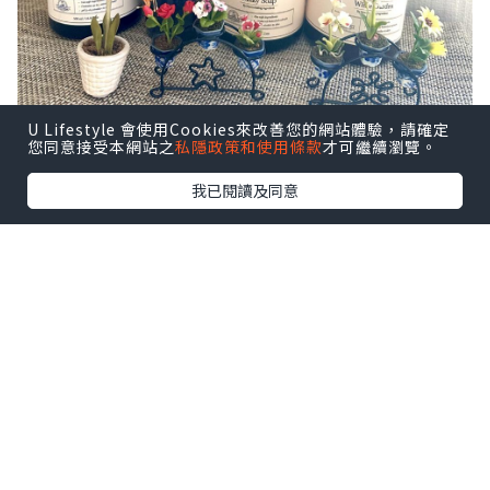
U Lifestyle 會使用Cookies來改善您的網站體驗，請確定
您同意接受本網站之
私隱政策和使用條款
才可繼續瀏覽。
我已閱讀及同意