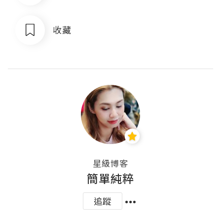
收藏
星級博客
簡單純粹
追蹤