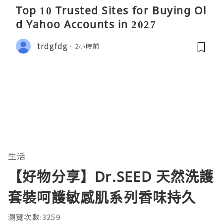
Top 10 Trusted Sites for Buying Ol
d Yahoo Accounts in 2027
trdgfdg
2小時前
生活
【好物分享】Dr.SEED 天然洗護
套裝呵護敏感肌系列香味持久
瀏覽次數:3259