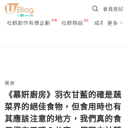
會員登記
社群創作有價企劃
社群熱話
成為U Creato
更多
美食
《慕姸廚房》羽衣甘藍的確是蔬
菜界的絕佳食物，但食用時也有
其應該注意的地方，我們真的食