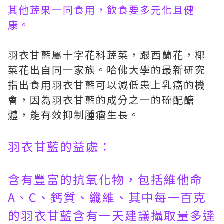
其他蔬果一同食用，飲食要多元化且健
康。
羽衣甘藍屬十字花科蔬菜，跟西蘭花，椰
菜花出自同一家族。哈佛大學的最新研究
指出食用羽衣甘藍可以減低患上乳癌的機
會，因為羽衣甘藍的成分之一的硫配醣
體，能有效抑制腫瘤生長。
羽衣甘藍的益處：
含有豐富的抗氧化物，包括維他命
A、C、鈣質、纖維、其中每一百克
的羽衣甘藍含有一天建議攝取量多達