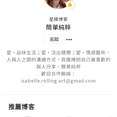
星級博客
簡單純粹
追蹤
愛·品味生活；愛·活出健康；愛·情感藝術，
人與人之間的溝通方式，我選擇把自己最喜歡的
與人分享，簡單純粹

歡迎合作聯絡：
isabelle.rolling.art@gmail.com
推薦博客