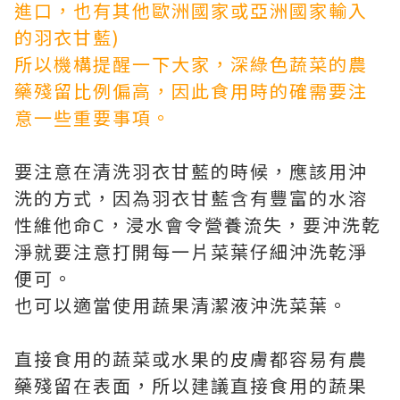
進口，也有其他歐洲國家或亞洲國家輸入
的羽衣甘藍)
所以機構提醒一下大家，深綠色蔬菜的農
藥殘留比例偏高，因此食用時的確需要注
意一些重要事項。
要注意在清洗羽衣甘藍的時候，應該用沖
洗的方式，因為羽衣甘藍含有豐富的水溶
性維他命C，浸水會令營養流失，要沖洗乾
淨就要注意打開每一片菜葉仔細沖洗乾淨
便可。
也可以適當使用蔬果清潔液沖洗菜葉。
直接食用的蔬菜或水果的皮膚都容易有農
藥殘留在表面，所以建議直接食用的蔬果