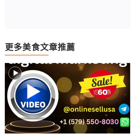
更多美食文章推薦