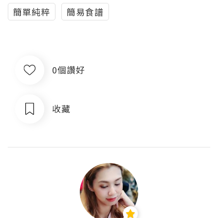
簡單純粹
簡易食譜
0個讚好
收藏