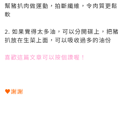
幫豬扒肉做運動，拍斷纖維，令肉質更鬆
軟
2. 如果覺得太多油，可以分開碟上，把豬
扒放在生菜上面，可以吸收過多的油份
喜歡這篇文章可以按個讚喔！
♥謝謝