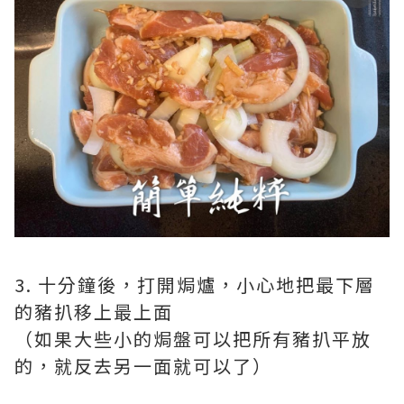
3. 十分鐘後，打開焗爐，小心地把最下層
的豬扒移上最上面
（如果大些小的焗盤可以把所有豬扒平放
的，就反去另一面就可以了）