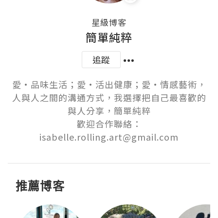
星級博客
簡單純粹
追蹤
愛·品味生活；愛·活出健康；愛·情感藝術，
人與人之間的溝通方式，我選擇把自己最喜歡的
與人分享，簡單純粹

歡迎合作聯絡：
isabelle.rolling.art@gmail.com
推薦博客