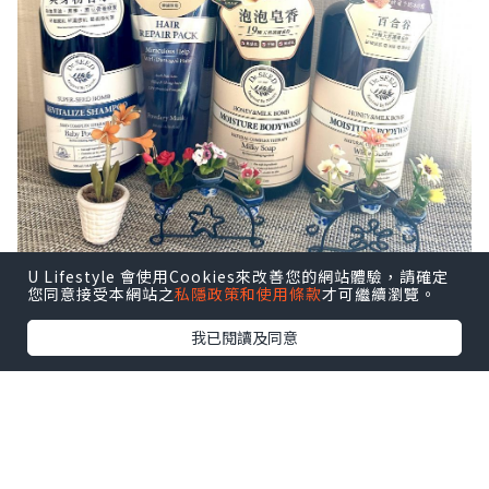
U Lifestyle 會使用Cookies來改善您的網站體驗，請確定
您同意接受本網站之
私隱政策和使用條款
才可繼續瀏覽。
我已閱讀及同意