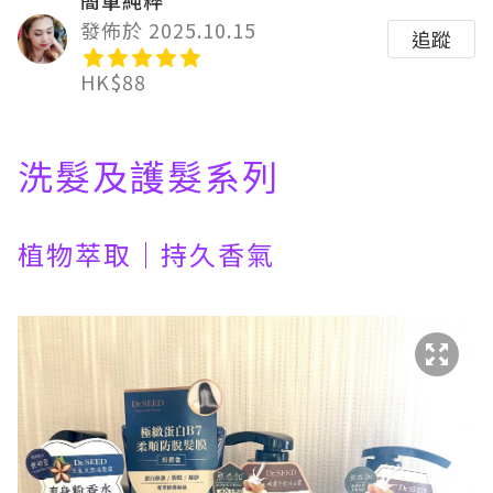
發佈於 2025.10.15
追蹤
HK$88
洗髮及護髮系列
植物萃取｜持久香氣