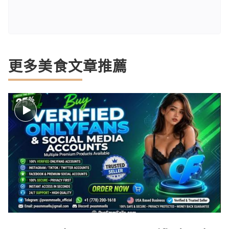
更多美食文章推薦