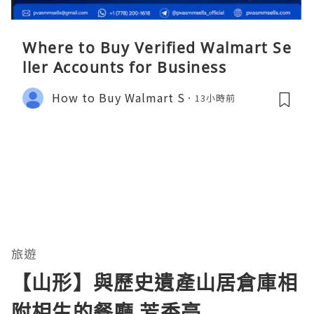
Where to Buy Verified Walmart Se
ller Accounts for Business
How to Buy Walmart S
13小時前
旅遊
【山形】與歷史遺產山居倉庫相
附相生的餐廳 芳香亭