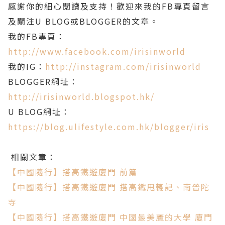
感謝你的細心閱讀及支持！歡迎來我的FB專頁留言
及關注U BLOG或BLOGGER的文章。
我的FB專頁：
http://www.facebook.com/irisinworld
我的IG：
http://instagram.com/irisinworld
BLOGGER網址：
http://irisinworld.blogspot.hk/
U BLOG網址：
https://blog.ulifestyle.com.hk/blogger/iris
相關文章：
【中國隨行】搭高鐵遊廈門 前篇
【中國隨行】搭高鐵遊廈門 搭高鐵甩轆記、南普陀
寺
【中國隨行】搭高鐵遊廈門 中國最美麗的大學 廈門