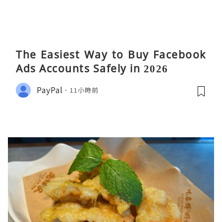
The Easiest Way to Buy Facebook
Ads Accounts Safely in 2026
PayPal
11小時前