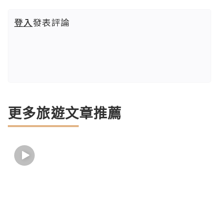
登入
發表評論
更多旅遊文章推薦