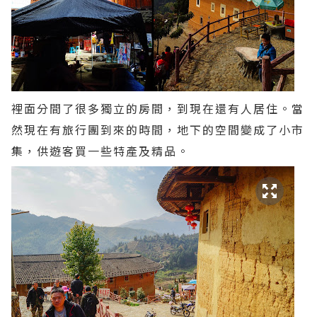
裡面分間了很多獨立的房間，到現在還有人居住。當
然現在有旅行團到來的時間，地下的空間變成了小市
集，供遊客買一些特產及精品。