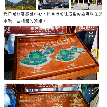
門口是旅客服務中心，如自行前往這裡的話可以在那
拿取一些相關的資訊。