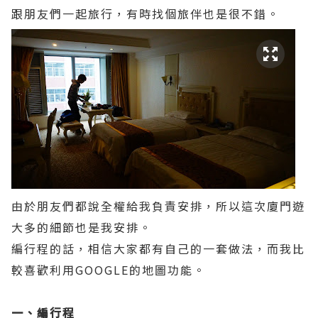
跟朋友們一起旅行，有時找個旅伴也是很不錯。
由於朋友們都說全權給我負責安排，所以這次廈門遊
大多的細節也是我安排。
編行程的話，相信大家都有自己的一套做法，而我比
較喜歡利用GOOGLE的地圖功能。
一、編行程