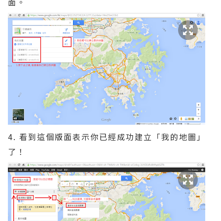
面。
4. 看到這個版面表示你已經成功建立「我的地圖」
了！