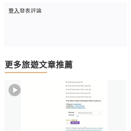
登入
發表評論
更多旅遊文章推薦