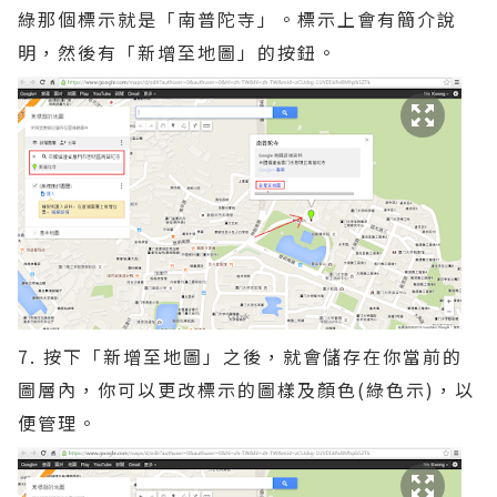
綠那個標示就是「南普陀寺」。標示上會有簡介說
明，然後有「新增至地圖」的按鈕。
7. 按下「新增至地圖」之後，就會儲存在你當前的
圖層內，你可以更改標示的圖樣及顏色(綠色示)，以
便管理。