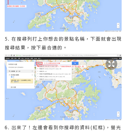
5. 在搜尋列打上你想去的景點名稱，下面就會出現
搜尋結果，按下最合適的。
6. 出來了！左邊會看到你搜尋的資料(紅框)，螢光