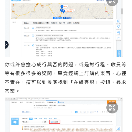
你或許會擔心成行與否的問題，或是對行程、收費等
等有很多很多的疑問，畢竟經網上訂購的東西，心裡
不實在，這可以到最底找到「在線客服」按鈕，尋求
答案。