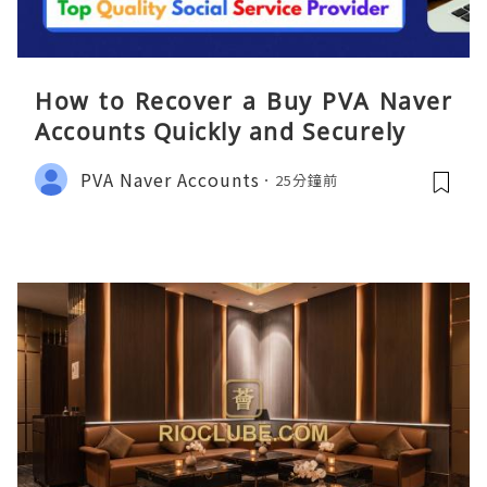
How to Recover a Buy PVA Naver
Accounts Quickly and Securely
PVA Naver Accounts
25分鐘前