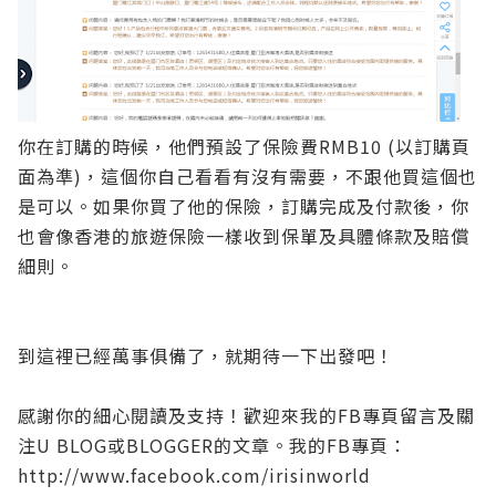
你在訂購的時候，他們預設了保險費RMB10 (以訂購頁
面為準)，這個你自己看看有沒有需要，不跟他買這個也
是可以。如果你買了他的保險，訂購完成及付款後，你
也會像香港的旅遊保險一樣收到保單及具體條款及賠償
細則。
到這裡已經萬事俱備了，就期待一下出發吧！
感謝你的細心閱讀及支持！歡迎來我的FB專頁留言及關
注U BLOG或BLOGGER的文章。
我的FB專頁：
http://www.facebook.com/irisinworld