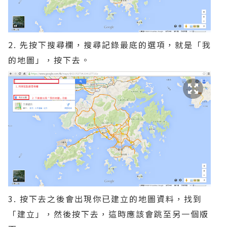
2. 先按下搜尋欄，搜尋記錄最底的選項，就是「我
的地圖」，按下去。
3. 按下去之後會出現你已建立的地圖資料，找到
「建立」，然後按下去，這時應該會跳至另一個版