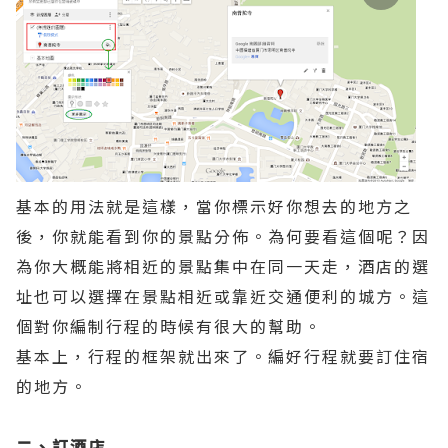
基本的用法就是這樣，當你標示好你想去的地方之
後，你就能看到你的景點分佈。為何要看這個呢？因
為你大概能將相近的景點集中在同一天走，酒店的選
址也可以選擇在景點相近或靠近交通便利的城方。這
個對你編制行程的時候有很大的幫助。
基本上，行程的框架就出來了。編好行程就要訂住宿
的地方。
二、訂酒店