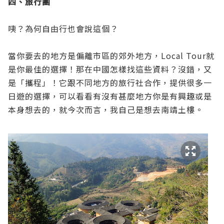
四、旅行團
咦？為何自由行也會說這個？
當你要去的地方是偏離市區的郊外地方，Local Tour就
是你最佳的選擇！那在中國怎樣找這些資料？沒錯，又
是「攜程」！它跟不同地方的旅行社合作，提供很多一
日遊的選擇，可以看看有沒有甚麼地方你是有興趣或是
本身想去的，就今次而言，我自己是想去南靖土樓。