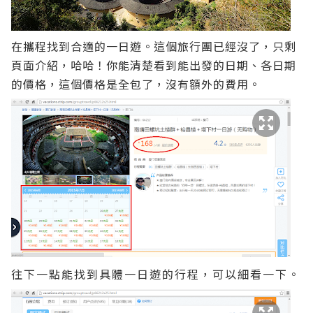
在攜程找到合適的一日遊。這個旅行團已經沒了，只剩
頁面介紹，哈哈！你能清楚看到能出發的日期、各日期
的價格，這個價格是全包了，沒有額外的費用。
往下一點能找到具體一日遊的行程，可以細看一下。