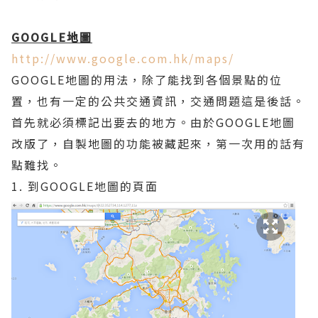
GOOGLE地圖
http://www.google.com.hk/maps/
GOOGLE地圖的用法，除了能找到各個景點的位
置，也有一定的公共交通資訊，交通問題這是後話。
首先就必須標記出要去的地方。由於GOOGLE地圖
改版了，自製地圖的功能被藏起來，第一次用的話有
點難找。
1. 到GOOGLE地圖的頁面