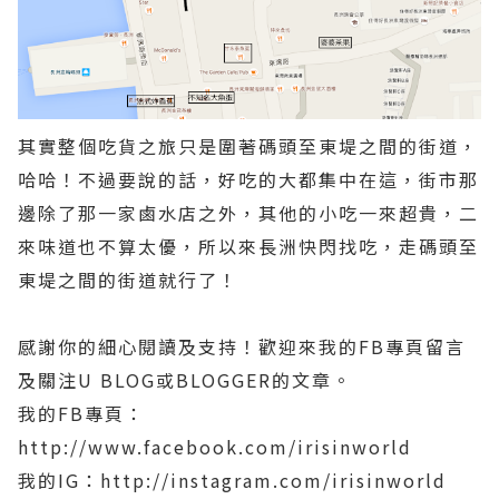
其實整個吃貨之旅只是圍著碼頭至東堤之間的街道，
哈哈！不過要說的話，好吃的大都集中在這，街市那
邊除了那一家鹵水店之外，其他的小吃一來超貴，二
來味道也不算太優，所以來長洲快閃找吃，走碼頭至
東堤之間的街道就行了！
感謝你的細心閱讀及支持！歡迎來我的FB專頁留言
及關注U BLOG或BLOGGER的文章。
我的FB專頁：
http://www.facebook.com/irisinworld
我的IG：http://instagram.com/irisinworld