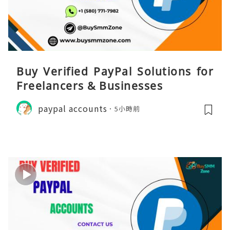
Buy Verified PayPal Solutions for
Freelancers & Businesses
paypal accounts
5小時前