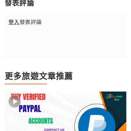
發表評論
登入
發表評論
更多旅遊文章推薦