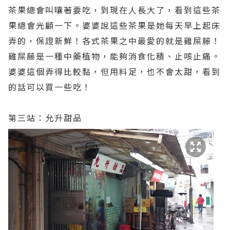
茶果總會叫嚷著要吃，到現在人長大了，看到這些茶
果總會光顧一下。婆婆說這些茶果是她每天早上起床
弄的，保證新鮮！各式茶果之中最愛的就是雞屎藤！
雞屎藤是一種中藥植物，能夠消食化積、止咳止痛。
婆婆這個弄得比較黏，但用料足，也不會太甜，看到
的話可以買一些吃！
第三站：允升甜品