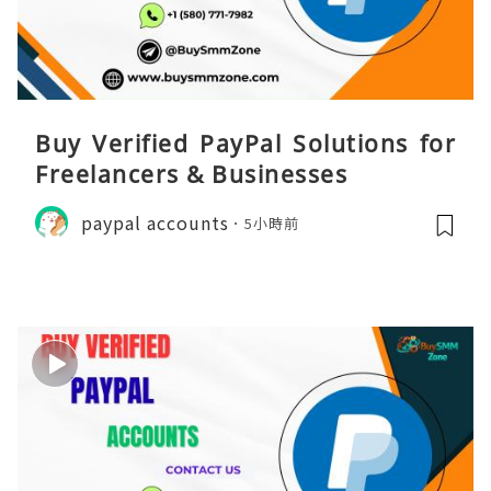
Buy Verified PayPal Solutions for
Freelancers & Businesses
paypal accounts
5小時前