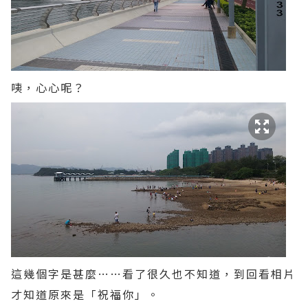
咦，心心呢？
這幾個字是甚麼……看了很久也不知道，到回看相片
才知道原來是「祝福你」。