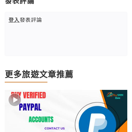
發表評論
登入
發表評論
更多旅遊文章推薦