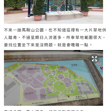
不來一趟馬鞍山公園，也不知道這裡有一大片草地供
人踏青，不過星期日人流甚多，所幸草地範圍很大，
要找位置坐下來是沒問題，就是會嘈雜一點。