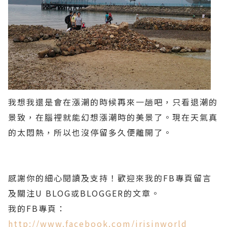
我想我還是會在漲潮的時候再來一趟吧，只看退潮的
景致，在腦裡就能幻想漲潮時的美景了。現在天氣真
的太悶熱，所以也沒停留多久便離開了。
感謝你的細心閱讀及支持！歡迎來我的FB專頁留言
及關注U BLOG或BLOGGER的文章。
我的FB專頁：
http://www.facebook.com/irisinworld