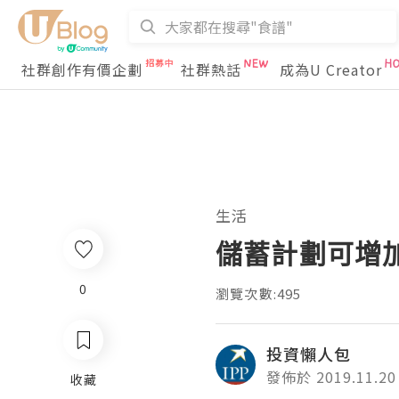
社群創作有價企劃
社群熱話
成為U Creator
生活
儲蓄計劃可增
0
瀏覽次數:495
投資懶人包
發佈於 2019.11.20
收藏