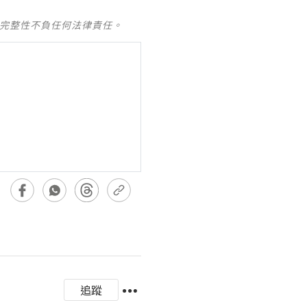
及完整性不負任何法律責任。
追蹤