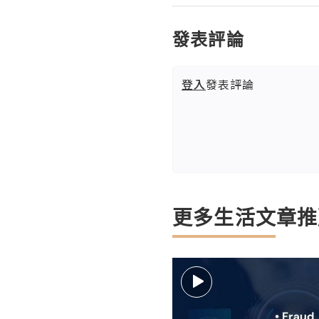
發表評論
登入
發表評論
更多生活文章推