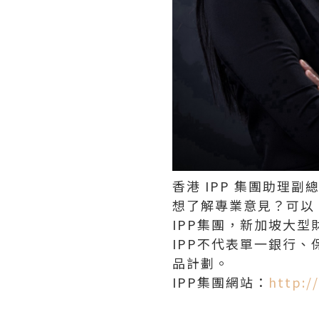
香港 IPP 集團助理副總裁
想了解專業意見？可以 Emai
IPP集團，新加坡大型
IPP不代表單一銀行
品計劃。
IPP集團網站：
http:/