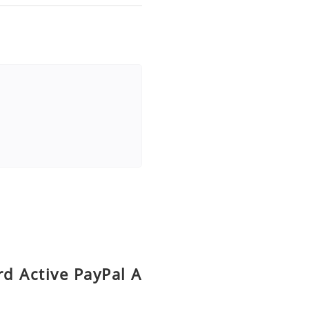
rd Active PayPal A