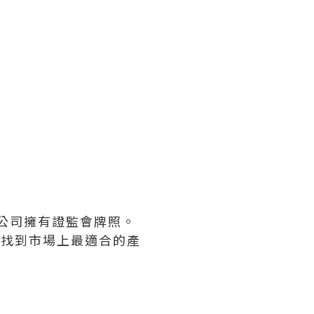
，公司擁有證監會牌照。
戶找到市場上最適合的產