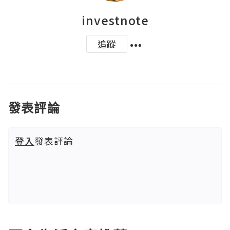
investnote
追蹤
發表評論
登入
發表評論