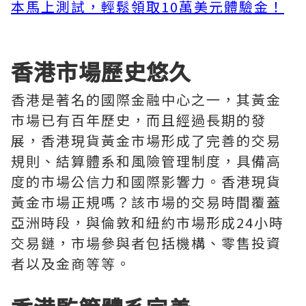
本馬上測試，輕鬆領取10萬美元體驗金！
香港市場歷史悠久
香港是著名的國際金融中心之一，其黃金
市場已有百年歷史，而且經過長期的發
展，香港現貨黃金市場形成了完善的交易
規則、結算體系和風險管理制度，具備高
度的市場公信力和國際影響力。香港現貨
黃金市場正規嗎？該市場的交易時間覆蓋
亞洲時段，與倫敦和紐約市場形成24小時
交易鏈，市場參與者包括機構、零售投資
者以及金商等等。