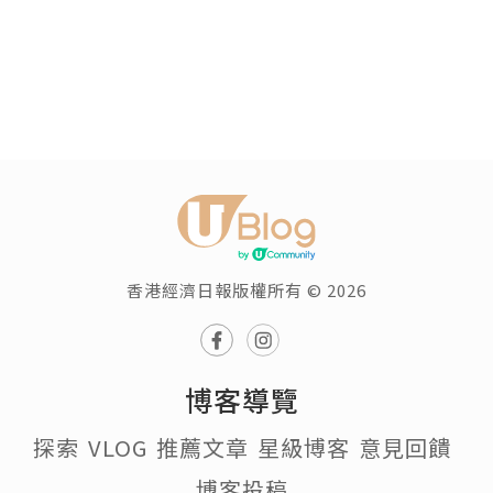
香港經濟日報版權所有 © 2026
博客導覽
探索
VLOG
推薦文章
星級博客
意見回饋
博客投稿