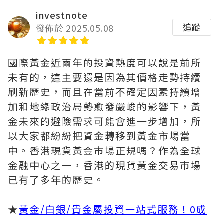
investnote
追蹤
發佈於 2025.05.08
國際黃金近兩年的投資熱度可以說是前所
未有的，這主要還是因為其價格走勢持續
刷新歷史，而且在當前不確定因素持續增
加和地緣政治局勢愈發嚴峻的影響下，黃
金未來的避險需求可能會進一步增加，所
以大家都紛紛把資金轉移到黃金市場當
中。香港現貨黃金市場正規嗎？作為全球
金融中心之一，香港的現貨黃金交易市場
已有了多年的歷史。
★
黃金/白銀/貴金屬投資一站式服務！0成