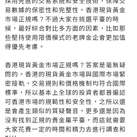
採用先進的交易系統和安全技術，保障交
易數據的保密性和完整性。香港現貨黃金
市場正規嗎？不過大家在挑選平臺的時
候，最好綜合對比多方面的因素，比如那
些堅持使用限價模式的老牌金企會更加值
得優先考慮。
香港現貨黃金市場正規嗎？答案是毫無疑
問的。香港的現貨黃金市場與國際市場緊
密接軌，交易規則和價格機制均符合國際
標準，所以基本上全球的投資者都普遍認
可香港市場的規範性和安全性，之所以還
是會產生類似的質疑聲音，更多還是因為
沒有找到正規的貴金屬平臺，而這就需要
大家花費一定的時間和精力去進行調查和