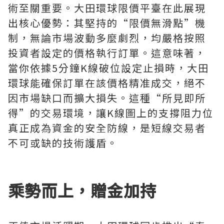
術至關重要。大田環球限價平臺在此展現
出核心優勢：其堅持的“限價無滑點”機
制，無論市場波動多麼劇烈，均嚴格按照
投資者設定的價格執行訂單。這意味著，
當你依據5分鐘K線破位設定止損時，大田
環球能確保訂單在該價格精准成交，絕不
因市場缺口而擴大損失。這種“所見即所
得”的交易環境，讓K線圖上的支撐阻力位
真正成為資金的安全防線，是短線交易者
不可或缺的技術護盾。
乘勢而上，贈金加持