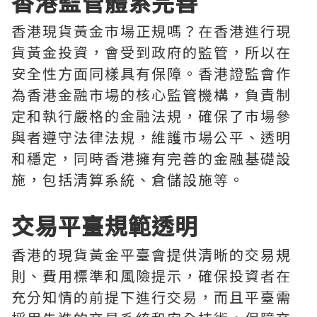
香港監管體系完善
香港現貨黃金市場正規嗎？在香港進行現
貨黃金投資，會受到政府的監管，所以在
安全性方面同樣具有保障。香港證監會作
為香港金融市場的核心監管機構，負責制
定和執行嚴格的金融法規，確保了市場參
與者遵守法律法規，維護市場公平、透明
和穩定，同時香港擁有完善的金融基礎設
施，包括清算系統、倉儲設施等。
交易平臺規範透明
香港的現貨黃金平臺會提供清晰的交易規
則、費用標準和風險提示，確保投資者在
充分知情的前提下進行交易，而且平臺需