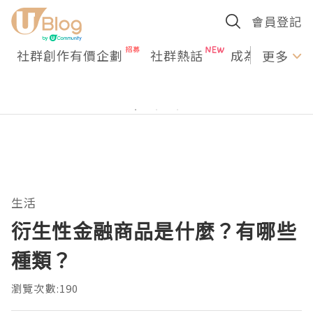
會員登記
社群創作有價企劃
社群熱話
成為U Creato
更多
生活
衍生性金融商品是什麼？有哪些
種類？
瀏覽次數:190