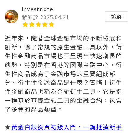
investnote
追蹤
發佈於 2025.04.21
近年來，隨著全球金融市場的不斷發展和
創新，除了常規的原生金融工具以外，衍
生性金融商品市場也正呈現出快速增長的
態勢，特別是在香港等國際金融中心，衍
生性商品成為了金融市場的重要組成部
分。衍生性金融商品是什麼？實際上衍生
性金融商品也稱為金融衍生工具，它是指
一種基於基礎金融工具的金融合約，包含
了多種的產品類型。
★
黃金白銀投資初級入門，一鍵抵達新手