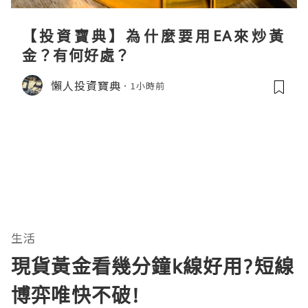
【投資寶典】為什麼要用EA來炒黃
金？有何好處？
懶人投資寶典
1小時前
生活
現貨黃金看幾分鐘k線好用?短線
博弈唯快不破!