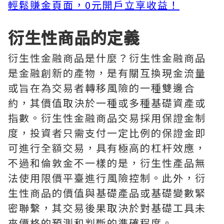
輕鬆賺金頁面，0元開戶立享收益！
衍生性商品的定義
衍生性金融商品是什麼？衍生性金融商品
是金融創新的產物，是有關互換現金流量
或旨在為交易者轉移風險的一種雙邊合
約，其價值取決於一種或多種基礎資產或
指數。衍生性金融商品交易採用保證金制
度，投資者只需支付一定比例的保證金即
可進行全額交易，具有極高的杠杆效應，
不過和倫敦金不一樣的是，衍生性產品無
法使用限價平臺進行風險控制。此外，衍
生性商品的價值與基礎產品或基礎變數緊
密聯繫，其交易後果取決於對基礎工具未
來價格的預測和判斷的準確程度。