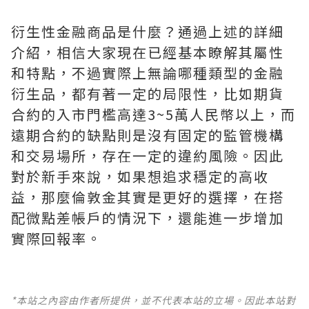
衍生性金融商品是什麼？通過上述的詳細
介紹，相信大家現在已經基本瞭解其屬性
和特點，不過實際上無論哪種類型的金融
衍生品，都有著一定的局限性，比如期貨
合約的入市門檻高達3~5萬人民幣以上，而
遠期合約的缺點則是沒有固定的監管機構
和交易場所，存在一定的違約風險。因此
對於新手來說，如果想追求穩定的高收
益，那麼倫敦金其實是更好的選擇，在搭
配微點差帳戶的情況下，還能進一步增加
實際回報率。
*本站之內容由作者所提供，並不代表本站的立場。因此本站對