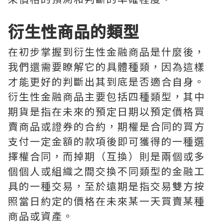
衍生性商品的類型
在初步掌握到衍生性金融商品是什麼後，
我們還需要瞭解它的具體種類，因為這樣
才能更好的判斷出其到底是否適合自身。
衍生性金融商品主要包括四種類型，其中
期貨是指在未來的預定日期以預定價格買
賣商品或證券的合約，期權是合同的買方
支付一定金額的款項後即可獲得的一種選
擇權合同，而掉期（互換）則是兩個或多
個個人或組織之間交換不同類型的金融工
具的一種交易，至於遠期是指交易雙方按
照當日約定的價格在未來某一天買賣某種
商品或資產。