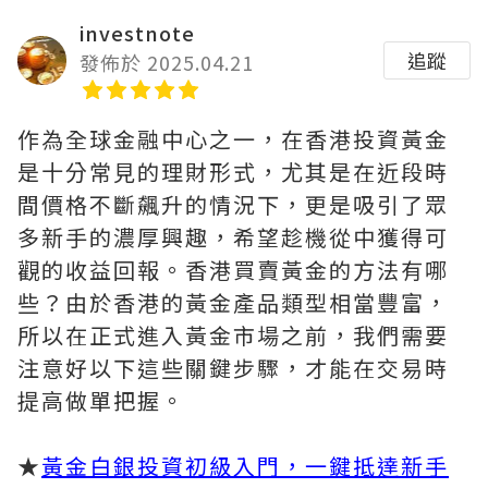
investnote
追蹤
發佈於 2025.04.21
作為全球金融中心之一，在香港投資黃金
是十分常見的理財形式，尤其是在近段時
間價格不斷飆升的情況下，更是吸引了眾
多新手的濃厚興趣，希望趁機從中獲得可
觀的收益回報。香港買賣黃金的方法有哪
些？由於香港的黃金產品類型相當豐富，
所以在正式進入黃金市場之前，我們需要
注意好以下這些關鍵步驟，才能在交易時
提高做單把握。
★
黃金白銀投資初級入門，一鍵抵達新手