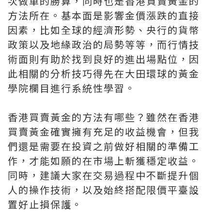
次做單的勝算，同時也是香港買賣黃金的
方法所在。基本面是影響金價漲跌的直接
因素，比如全球的經濟形勢、央行的貨幣
政策以及地緣政治的局勢等等，而行情技
術面則有助於找到良好的進出場點位，因
此相關的分析技巧得先在大田環球的黃金
學院欄目進行系統性學習。
香港買賣黃金的方法有哪些？雖然在香港
買賣黃金確實擁有充足的收益機會，但我
們還是需要在投資之前做好相關的準備工
作，才能如願的在市場上斬獲穩定收益。
同時，建議大家在交易過程中不斷提升個
人的操作技術，以及始終搭配限價平臺設
置好止損保護。