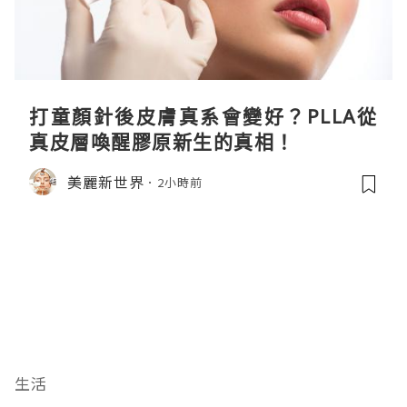
打童顏針後皮膚真系會變好？PLLA從
真皮層喚醒膠原新生的真相！
美麗新世界
2小時前
生活