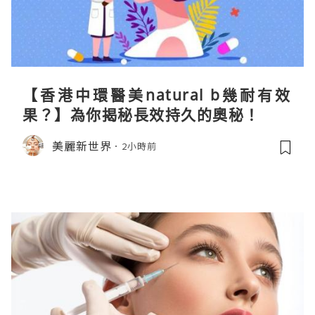
【香港中環醫美natural b幾耐有效
果？】為你揭秘長效持久的奧秘！
美麗新世界
2小時前