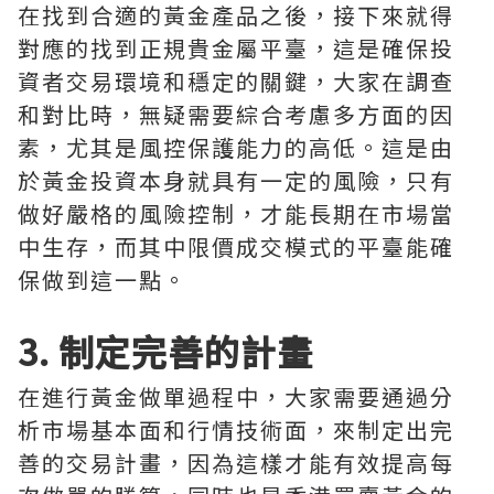
在找到合適的黃金產品之後，接下來就得
對應的找到正規貴金屬平臺，這是確保投
資者交易環境和穩定的關鍵，大家在調查
和對比時，無疑需要綜合考慮多方面的因
素，尤其是風控保護能力的高低。這是由
於黃金投資本身就具有一定的風險，只有
做好嚴格的風險控制，才能長期在市場當
中生存，而其中限價成交模式的平臺能確
保做到這一點。
3. 制定完善的計畫
在進行黃金做單過程中，大家需要通過分
析市場基本面和行情技術面，來制定出完
善的交易計畫，因為這樣才能有效提高每