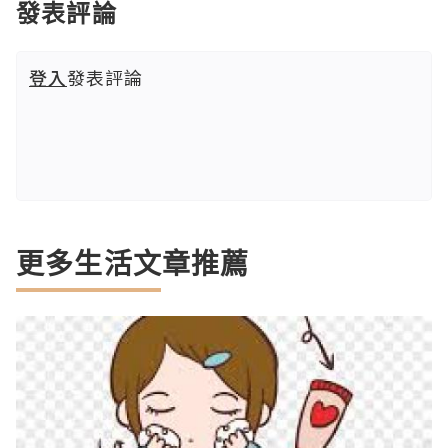
發表評論
登入
發表評論
更多生活文章推薦