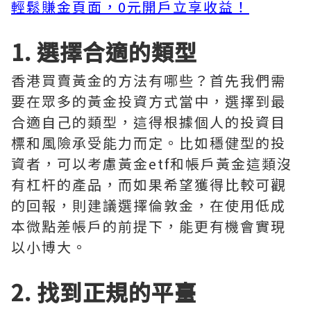
輕鬆賺金頁面，0元開戶立享收益！
1. 選擇合適的類型
香港買賣黃金的方法有哪些？首先我們需
要在眾多的黃金投資方式當中，選擇到最
合適自己的類型，這得根據個人的投資目
標和風險承受能力而定。比如穩健型的投
資者，可以考慮黃金etf和帳戶黃金這類沒
有杠杆的產品，而如果希望獲得比較可觀
的回報，則建議選擇倫敦金，在使用低成
本微點差帳戶的前提下，能更有機會實現
以小博大。
2. 找到正規的平臺