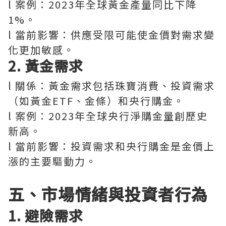
l 案例：2023年全球黃金產量同比下降
1%。
l 當前影響：供應受限可能使金價對需求變
化更加敏感。
2. 黃金需求
l 關係：黃金需求包括珠寶消費、投資需求
（如黃金ETF、金條）和央行購金。
l 案例：2023年全球央行淨購金量創歷史
新高。
l 當前影響：投資需求和央行購金是金價上
漲的主要驅動力。
五、市場情緒與投資者行為
1. 避險需求