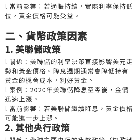
l 當前影響：若通脹持續，實際利率保持低
位，黃金價格可能受益。
二、貨幣政策因素
1. 美聯儲政策
l 關係：美聯儲的利率決策直接影響美元走
勢和黃金價格。降息週期通常會降低持有
黃金的機會成本，利好黃金。
l 案例：2020年美聯儲降息至零後，金價
迅速上漲。
l 當前影響：若美聯儲繼續降息，黃金價格
可能進一步上漲。
2. 其他央行政策
l 關係：全球主要央行的貨幣政策（如歐洲