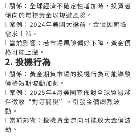
l 關係：全球經濟不確定性增加時，投資者
傾向於增持黃金以規避風險。
l 案例：2024年美國大選前，金價因避險
需求上漲。
l 當前影響：若市場風險偏好下降，黃金價
格可能上漲。
2. 投機行為
l 關係：黃金期貨市場的投機行為可能導致
價格短期波動加劇。
l 案例：2025年4月美國宣佈對全球貿易夥
伴徵收“對等關稅”，引發金價劇烈波
動。
l 當前影響：投機資金流向可能放大金價波
動。