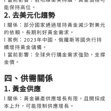
能保持高位。
2. 去美元化趨勢
l 關係：部分國家通過增持黃金減少對美元
的依賴，長期利好黃金需求。
l 案例：2023年中國、俄羅斯等國央行持
續增持黃金儲備。
l 當前影響：全球央行購金需求強勁，支撐
金價。
四、供需關係
1. 黃金供應
l 關係：黃金礦產供應增長有限，且開採成
本上升，可能限制供應增長。