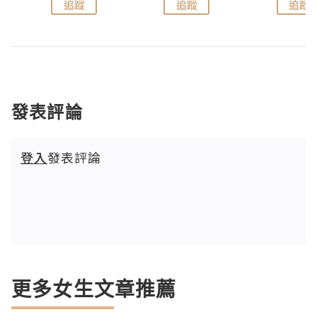
追蹤
追蹤
追蹤
發表評論
登入
發表評論
更多女生文章推薦