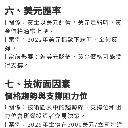
六、美元匯率
l 關係：黃金以美元計價，美元走弱時，黃
金價格通常上漲。
l 案例：2022年美元指數下跌時，金價反
彈。
l 當前影響：若美元貶值，黃金價格可能獲
得支撐。
七、技術面因素
價格趨勢與支撐阻力位
l 關係：技術圖表中的趨勢線、支撐位和阻
力位會影響投資者交易決策。
l 案例：2025年金價在3000美元/盎司附近