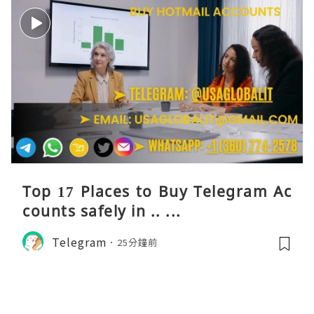
Top 17 Places to Buy Telegram Ac
counts safely in .. ...
Telegram
25分鐘前