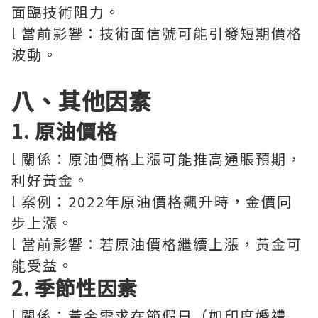
面臨技術阻力。
l 當前影響：技術面信號可能引發短期價格
波動。
八、其他因素
1. 原油價格
l 關係：原油價格上漲可能推高通脹預期，
利好黃金。
l 案例：2022年原油價格飆升時，金價同
步上漲。
l 當前影響：若原油價格繼續上漲，黃金可
能受益。
2. 季節性因素
l 關係：黃金需求在節假日（如印度婚禮