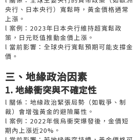
央行、日本央行）寬鬆時，黃金價格通常
上漲。
l 案例：2023年日本央行維持超寬鬆政
策，日元貶值推動金價上漲。
l 當前影響：全球央行寬鬆預期可能支撐金
價。
三、地緣政治因素
1. 地緣衝突與不確定性
l 關係：地緣政治緊張局勢（如戰爭、制
裁）會增強黃金的避險屬性。
l 案例：2022年俄烏衝突爆發後，金價短
期內上漲近20%。
l 當前影響：若地緣衝突持續，黃金價格可