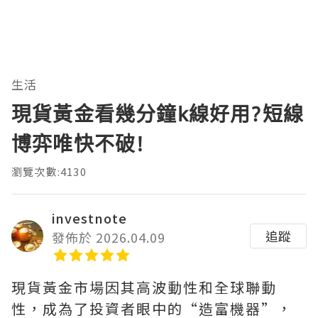
生活
現貨黃金看幾分鐘k線好用?短線
博弈唯快不破!
瀏覽次數:4130
investnote
追蹤
發佈於 2026.04.09
現貨黃金市場因其高波動性和全球聯動
性，成為了投資者眼中的“造富機器”，