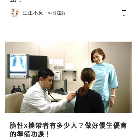
生生不息
44分鐘前
脆性x攜帶者有多少人？做好優生優育
的準備功課！