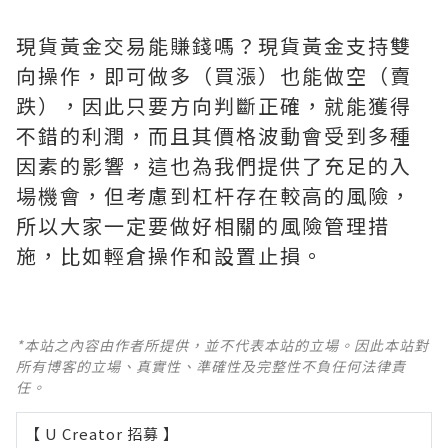
現貨黃金交易能賺錢嗎？現貨黃金支持雙
向操作，即可做多（買漲）也能做空（賣
跌），因此只要方向判斷正確，就能獲得
不錯的利潤，而且其價格波動會受到多種
因素的影響，這也為我們提供了充足的入
場機會，但考慮到杠杆存在較高的風險，
所以大家一定要做好相關的風險管理措
施，比如輕倉操作和設置止損。
*本站之內容由作者所提供，並不代表本站的立場。因此本站對
所有博客的立場、真實性、準確性及完整性不負任何法律責
任。
【 U Creator 招募 】