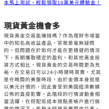
本馬上測試，輕鬆領取10萬美元體驗金！
現貨黃金機會多
現貨黃金交易能賺錢嗎？作為理財市場當
中的知名高收益產品，答案是毫無疑問
的，但問題在於如何才能在更穩健的情況
下，長期獲取穩定的盈利。和其他黃金投
資方式相比，現貨黃金的交易時間更為充
裕，在交易日可以24小時隨時買賣，尤其
是在晚間的美盤時段，由於金價本身就是
以美元計價的，因此會受到美國經濟數據
公佈的直接影響，此階段的行情波動會相
當活躍，在搭配低成本微點差帳戶進行做
單的情況下，能夠大幅提高實際收益率。