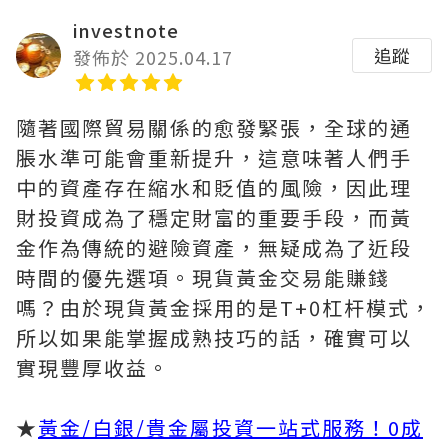
investnote
追蹤
發佈於 2025.04.17
隨著國際貿易關係的愈發緊張，全球的通
脹水準可能會重新提升，這意味著人們手
中的資產存在縮水和貶值的風險，因此理
財投資成為了穩定財富的重要手段，而黃
金作為傳統的避險資產，無疑成為了近段
時間的優先選項。現貨黃金交易能賺錢
嗎？由於現貨黃金採用的是T+0杠杆模式，
所以如果能掌握成熟技巧的話，確實可以
實現豐厚收益。
★
黃金/白銀/貴金屬投資一站式服務！0成