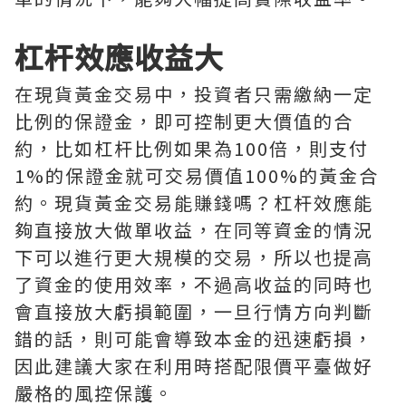
杠杆效應收益大
在現貨黃金交易中，投資者只需繳納一定
比例的保證金，即可控制更大價值的合
約，比如杠杆比例如果為100倍，則支付
1%的保證金就可交易價值100%的黃金合
約。現貨黃金交易能賺錢嗎？杠杆效應能
夠直接放大做單收益，在同等資金的情況
下可以進行更大規模的交易，所以也提高
了資金的使用效率，不過高收益的同時也
會直接放大虧損範圍，一旦行情方向判斷
錯的話，則可能會導致本金的迅速虧損，
因此建議大家在利用時搭配限價平臺做好
嚴格的風控保護。