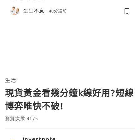
生生不息
48分鐘前
生活
現貨黃金看幾分鐘k線好用?短線
博弈唯快不破!
瀏覽次數:4175
investnote