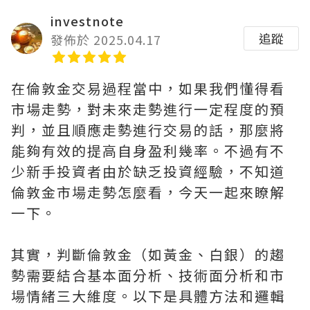
investnote
追蹤
發佈於 2025.04.17
在倫敦金交易過程當中，如果我們懂得看
市場走勢，對未來走勢進行一定程度的預
判，並且順應走勢進行交易的話，那麼將
能夠有效的提高自身盈利幾率。不過有不
少新手投資者由於缺乏投資經驗，不知道
倫敦金市場走勢怎麼看，今天一起來瞭解
一下。
其實，判斷倫敦金（如黃金、白銀）的趨
勢需要結合基本面分析、技術面分析和市
場情緒三大維度。以下是具體方法和邏輯