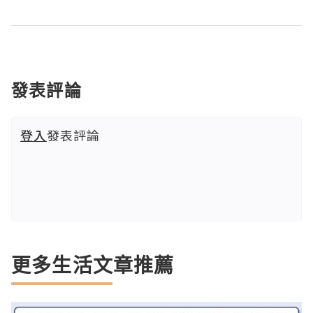
發表評論
登入
發表評論
更多生活文章推薦