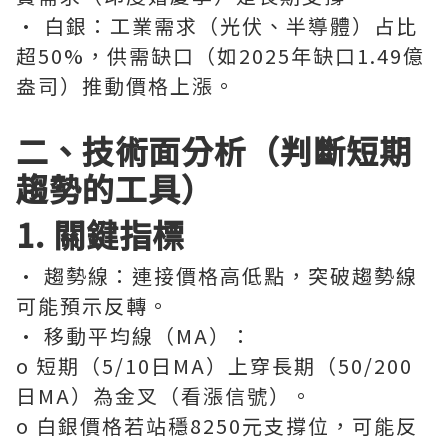
· 白銀：工業需求（光伏、半導體）占比
超50%，供需缺口（如2025年缺口1.49億
盎司）推動價格上漲。
二、技術面分析（判斷短期
趨勢的工具）
1. 關鍵指標
· 趨勢線：連接價格高低點，突破趨勢線
可能預示反轉。
· 移動平均線（MA）：
o 短期（5/10日MA）上穿長期（50/200
日MA）為金叉（看漲信號）。
o 白銀價格若站穩8250元支撐位，可能反