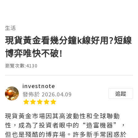
生活
現貨黃金看幾分鐘k線好用?短線
博弈唯快不破!
瀏覽次數:4130
investnote
追蹤
發佈於 2026.04.09
現貨黃金市場因其高波動性和全球聯動
性，成為了投資者眼中的“造富機器”，
但也是殘酷的博弈場。許多新手常困惑於